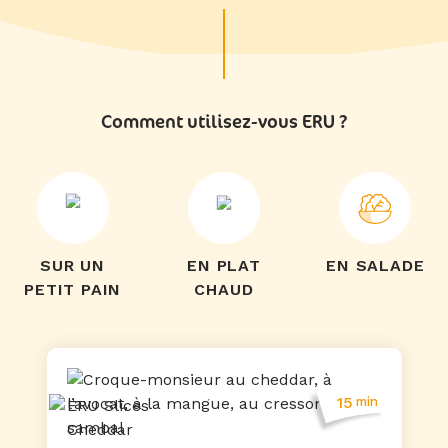
Comment utilisez-vous ERU ?
SUR UN
EN PLAT
EN SALADE
PETIT PAIN
CHAUD
15
min