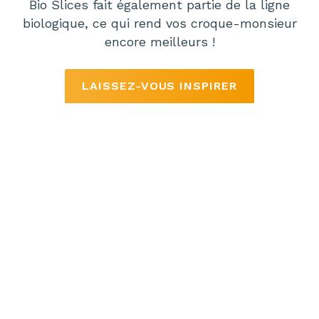
Bio Slices fait également partie de la ligne
biologique, ce qui rend vos croque-monsieur
encore meilleurs !
LAISSEZ-VOUS INSPIRER