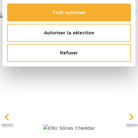
Tout autoriser
Autoriser la sélection
Refuser