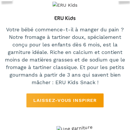
ERU Kids
Votre bébé commence-t-il à manger du pain ?
Notre fromage à tartiner doux, spécialement
conçu pour les enfants dès 6 mois, est la
garniture idéale. Riche en calcium et contient
moins de matières grasses et de sodium que le
fromage à tartiner classique. Et pour les petits
gourmands à partir de 3 ans qui savent bien
mâcher : ERU Kids Snack !
LAISSEZ-VOUS INSPIRER