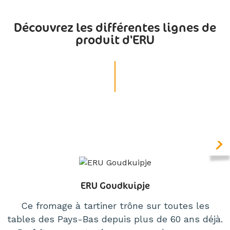
Découvrez les différentes lignes de
produit d'ERU
ERU Goudkuipje
Ce fromage à tartiner trône sur toutes les
tables des Pays-Bas depuis plus de 60 ans déjà.