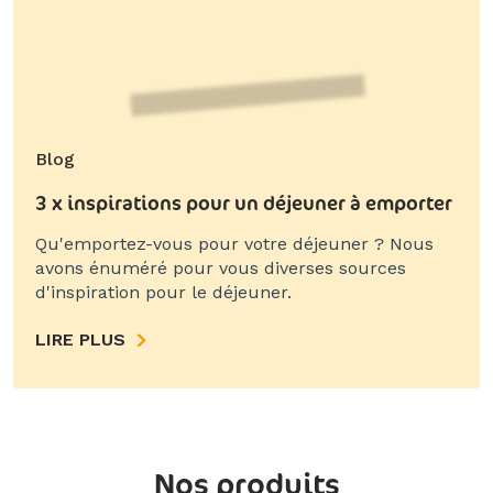
Blog
3 x inspirations pour un déjeuner à emporter
Qu'emportez-vous pour votre déjeuner ? Nous
avons énuméré pour vous diverses sources
d'inspiration pour le déjeuner.
LIRE PLUS
Nos produits