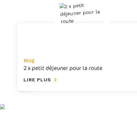
Blog
2 x petit déjeuner pour la route
LIRE PLUS