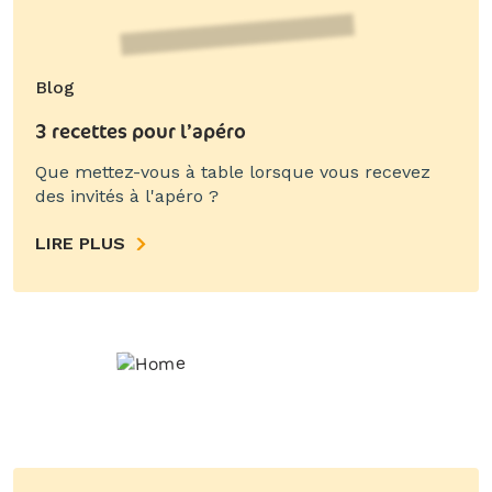
Blog
3 recettes pour l’apéro
Que mettez-vous à table lorsque vous recevez
des invités à l'apéro ?
LIRE PLUS