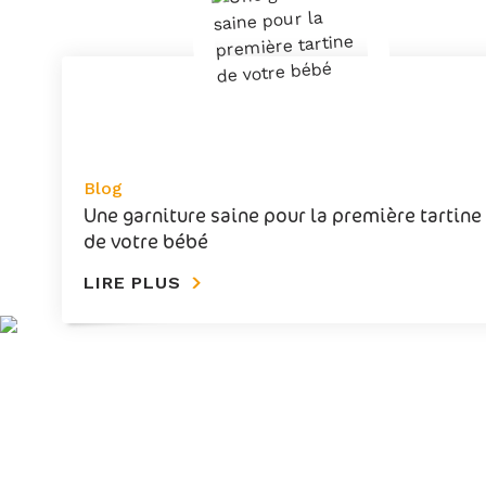
Blog
Une garniture saine pour la première tartine
de votre bébé
LIRE PLUS