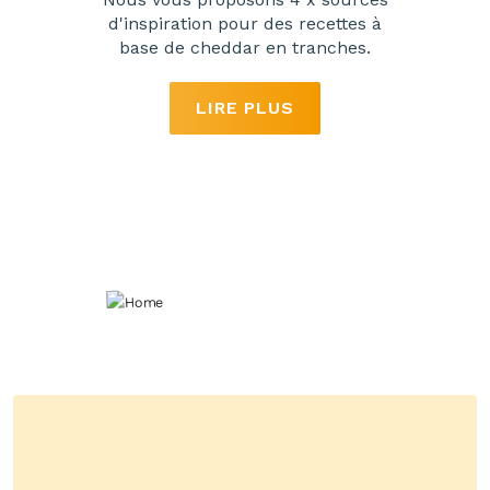
d'inspiration pour des recettes à
base de cheddar en tranches.
LIRE PLUS