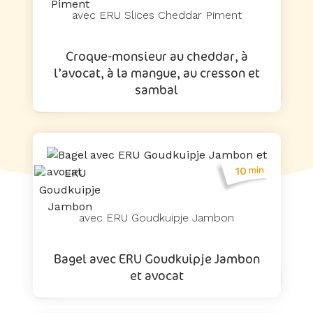
avec ERU Slices Cheddar Piment
Croque-monsieur au cheddar, à
l’avocat, à la mangue, au cresson et
sambal
10
min
avec ERU Goudkuipje Jambon
Bagel avec ERU Goudkuipje Jambon
et avocat