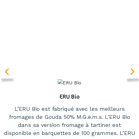
ERU Bio
L’ERU Bio est fabriqué avec les meilleurs
fromages de Gouda 50% M.G.e.m.s. L’ERU Bio
dans sa version fromage à tartiner est
disponible en barquettes de 100 grammes. L’ERU