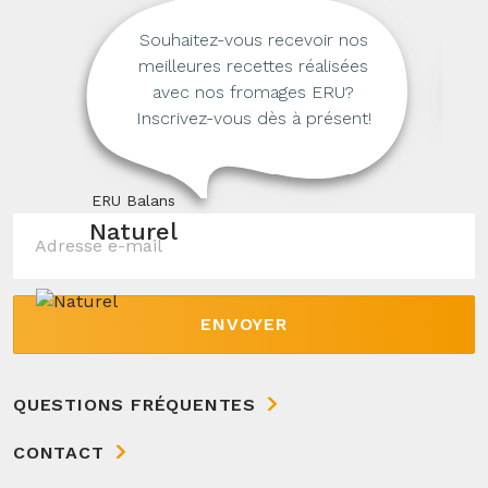
Souhaitez-vous recevoir nos
meilleures recettes réalisées
avec nos fromages ERU?
Inscrivez-vous dès à présent!
ERU Balans
Naturel
ENVOYER
QUESTIONS FRÉQUENTES
CONTACT