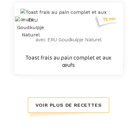
15
min
avec ERU Goudkuipje Naturel
Toast frais au pain complet et aux
œufs
VOIR PLUS DE RECETTES