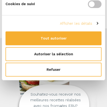
fraîche.
Cookies de suivi
Afficher les détails
Tout autoriser
Autoriser la sélection
Refuser
Souhaitez-vous recevoir nos
meilleures recettes réalisées
avec nos fromages ERU?