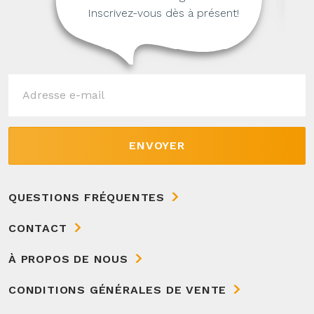
Inscrivez-vous dès à présent!
ENVOYER
QUESTIONS FRÉQUENTES
CONTACT
À PROPOS DE NOUS
CONDITIONS GÉNÉRALES DE VENTE