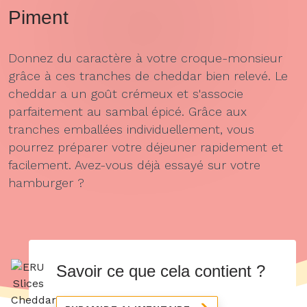
Piment
Donnez du caractère à votre croque-monsieur
grâce à ces tranches de cheddar bien relevé. Le
cheddar a un goût crémeux et s'associe
parfaitement au sambal épicé. Grâce aux
tranches emballées individuellement, vous
pourrez préparer votre déjeuner rapidement et
facilement. Avez-vous déjà essayé sur votre
hamburger ?
Savoir ce que cela contient ?