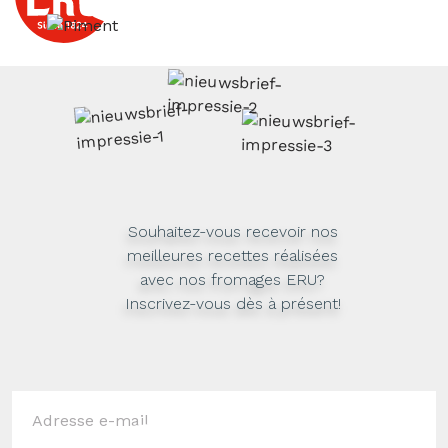
Souhaitez-vous recevoir nos
meilleures recettes réalisées
avec nos fromages ERU?
Inscrivez-vous dès à présent!