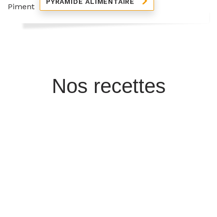
PYRAMIDE ALIMENTAIRE
Nos recettes