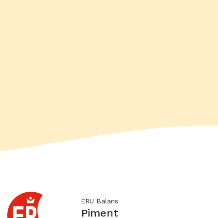
ERU Balans
Piment