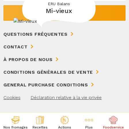
ERU Balans
Mi-vieux
ENVOYER
QUESTIONS FRÉQUENTES
CONTACT
À PROPOS DE NOUS
CONDITIONS GÉNÉRALES DE VENTE
GENERAL PURCHASE CONDITIONS
Cookies
Déclaration relative à la vie privée
Nos fromages
Recettes
Actions
Plus
Foodservice