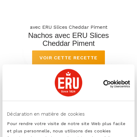
avec ERU Slices Cheddar Piment
Nachos avec ERU Slices
Cheddar Piment
VOIR CETTE RECETTE
Déclaration en matière de cookies
Pour rendre votre visite de notre site Web plus facile
et plus personnelle, nous utilisons des cookies
Valeurs nutritionnelles