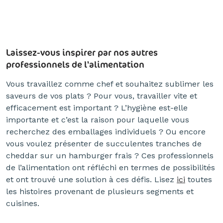
Laissez-vous inspirer par nos autres
professionnels de l'alimentation
Vous travaillez comme chef et souhaitez sublimer les
saveurs de vos plats ? Pour vous, travailler vite et
efficacement est important ? L’hygiène est-elle
importante et c’est la raison pour laquelle vous
recherchez des emballages individuels ? Ou encore
vous voulez présenter de succulentes tranches de
cheddar sur un hamburger frais ? Ces professionnels
de l’alimentation ont réfléchi en termes de possibilités
et ont trouvé une solution à ces défis. Lisez
ici
toutes
les histoires provenant de plusieurs segments et
cuisines.