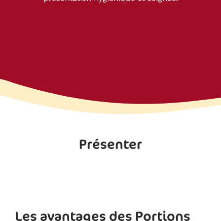
Présenter
Les avantages des Portions