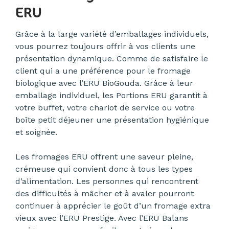
ERU
Grâce à la large variété d’emballages individuels,
vous pourrez toujours offrir à vos clients une
présentation dynamique. Comme de satisfaire le
client qui a une préférence pour le fromage
biologique avec l’ERU BioGouda. Grâce à leur
emballage individuel, les Portions ERU garantit à
votre buffet, votre chariot de service ou votre
boîte petit déjeuner une présentation hygiénique
et soignée.
Les fromages ERU offrent une saveur pleine,
crémeuse qui convient donc à tous les types
d’alimentation. Les personnes qui rencontrent
des difficultés à mâcher et à avaler pourront
continuer à apprécier le goût d’un fromage extra
vieux avec l’ERU Prestige. Avec l’ERU Balans