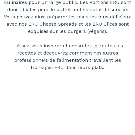
culinaires pour un large public. Les Portions ERU sont
donc idéales pour le buffet ou le chariot de service.
Vous pouvez ainsi préparer les plats les plus délicieux
avec nos ERU Cheese Spreads et les ERU Slices sont
exquises sur les burgers (végans).
Laissez-vous inspirer et consultez
ici
toutes les
recettes et découvrez comment nos autres
professionnels de l’alimentation travaillent les
fromages ERU dans leurs plats.