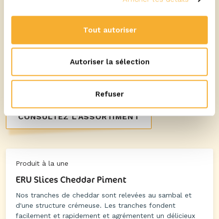
Tout autoriser
Autoriser la sélection
Découvrez notre gamme
Refuser
CONSULTEZ L'ASSORTIMENT
Produit à la une
ERU Slices Cheddar Piment
Nos tranches de cheddar sont relevées au sambal et
d'une structure crémeuse. Les tranches fondent
facilement et rapidement et agrémentent un délicieux