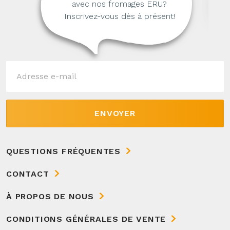
avec nos fromages ERU?
Inscrivez-vous dès à présent!
ENVOYER
QUESTIONS FRÉQUENTES
CONTACT
À PROPOS DE NOUS
CONDITIONS GÉNÉRALES DE VENTE