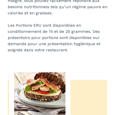
maigre, vous pouvez facilement répondre aux
besoins nutritionnels tels qu’un régime pauvre en
calories et en graisses.
Les Portions ERU sont disponibles en
conditionnement de 15 et de 25 grammes. Des
présentoirs pour portions sont disponibles sur
demande pour une présentation hygiénique et
soignée dans votre restaurant.