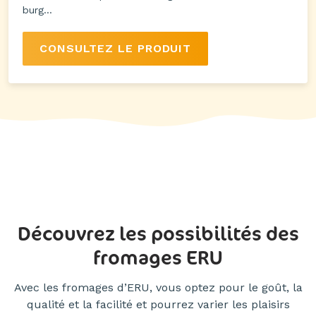
burg...
CONSULTEZ LE PRODUIT
Découvrez les possibilités des
fromages ERU
Avec les fromages d’ERU, vous optez pour le goût, la
qualité et la facilité et pourrez varier les plaisirs