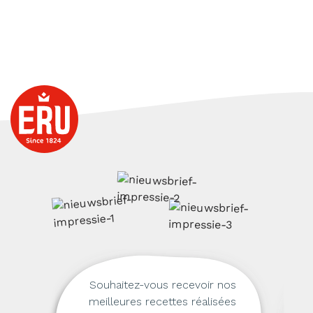
Souhaitez-vous recevoir nos
meilleures recettes réalisées