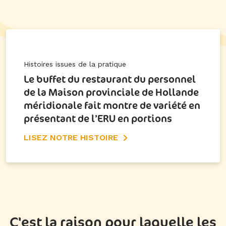
Histoires issues de la pratique
Le buffet du restaurant du personnel
de la Maison provinciale de Hollande
méridionale fait montre de variété en
présentant de l’ERU en portions
LISEZ NOTRE HISTOIRE
C'est la raison pour laquelle les