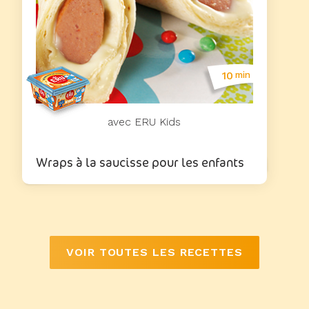
10
min
avec ERU Kids
Wraps à la saucisse pour les enfants
VOIR TOUTES LES RECETTES