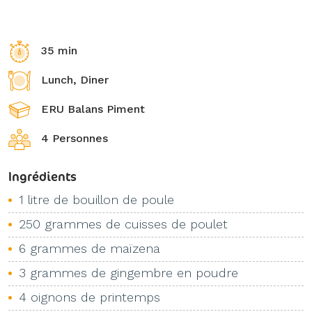
35 min
Lunch, Diner
ERU Balans Piment
4 Personnes
Ingrédients
1 litre de bouillon de poule
250 grammes de cuisses de poulet
6 grammes de maïzena
3 grammes de gingembre en poudre
4 oignons de printemps