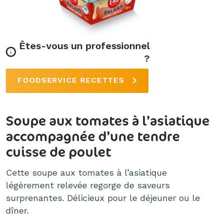
Êtes-vous un professionnel
?
FOODSERVICE RECETTES
Soupe aux tomates à l’asiatique
accompagnée d’une tendre
cuisse de poulet
Cette soupe aux tomates à l’asiatique
légèrement relevée regorge de saveurs
surprenantes. Délicieux pour le déjeuner ou le
dîner.