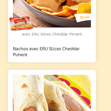
15
min
avec ERU Slices Cheddar Piment
Nachos avec ERU Slices Cheddar
Piment