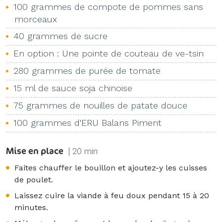
100 grammes de compote de pommes sans
morceaux
40 grammes de sucre
En option : Une pointe de couteau de ve-tsin
280 grammes de purée de tomate
15 ml de sauce soja chinoise
75 grammes de nouilles de patate douce
100 grammes d'ERU Balans Piment
Mise en place
| 20 min
Faites chauffer le bouillon et ajoutez-y les cuisses
de poulet.
Laissez cuire la viande à feu doux pendant 15 à 20
minutes.