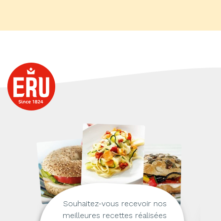
Souhaitez-vous recevoir nos
meilleures recettes réalisées