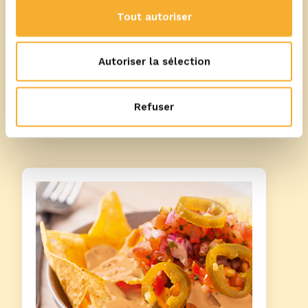
Tout autoriser
Autoriser la sélection
Plus de recettes
Refuser