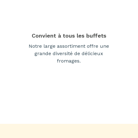
Convient à tous les buffets
Notre large assortiment offre une
grande diversité de délicieux
fromages.