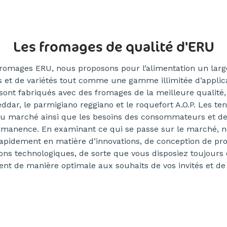
Les fromages de qualité d'ERU
fromages ERU, nous proposons pour l’alimentation un larg
 et de variétés tout comme une gamme illimitée d’applic
sont fabriqués avec des fromages de la meilleure qualité
ddar, le parmigiano reggiano et le roquefort A.O.P. Les te
du marché ainsi que les besoins des consommateurs et de
ermanence. En examinant ce qui se passe sur le marché, 
rapidement en matière d’innovations, de conception de pro
ions technologiques, de sorte que vous disposiez toujours
nt de manière optimale aux souhaits de vos invités et de 