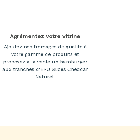
Agrémentez votre vitrine
Ajoutez nos fromages de qualité à
votre gamme de produits et
proposez à la vente un hamburger
aux tranches d'ERU Slices Cheddar
Naturel.