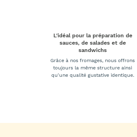
L'idéal pour la préparation de
sauces, de salades et de
sandwichs
Grâce à nos fromages, nous offrons
toujours la même structure ainsi
qu'une qualité gustative identique.