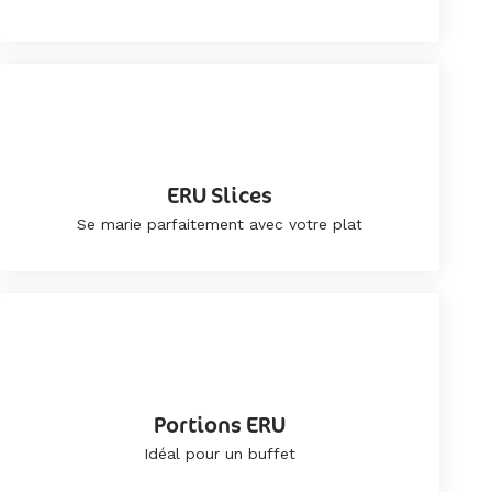
ERU Slices
Se marie parfaitement avec votre plat
Portions ERU
Idéal pour un buffet