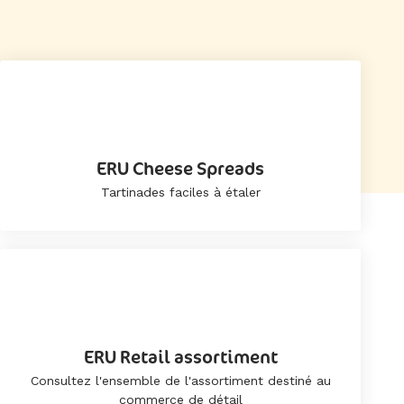
ERU Cheese Spreads
Tartinades faciles à étaler
ERU Retail assortiment
Consultez l'ensemble de l'assortiment destiné au
commerce de détail