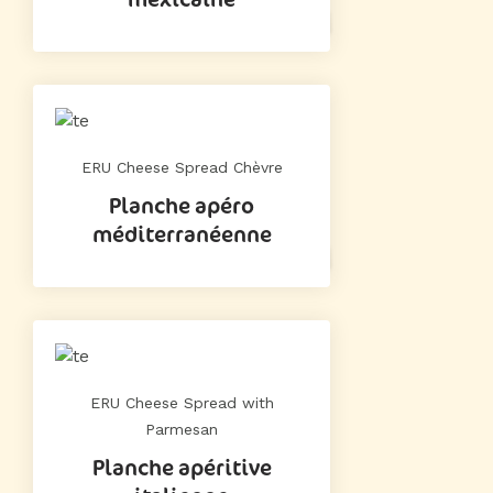
ERU Cheese Spread Chèvre
Planche apéro
méditerranéenne
ERU Cheese Spread with
Parmesan
Planche apéritive