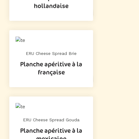
hollandaise
ERU Cheese Spread Brie
Planche apéritive à la
française
ERU Cheese Spread Gouda
Planche apéritive à la
mexicaine