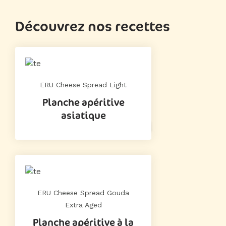
Découvrez nos recettes
ERU Cheese Spread Light
Planche apéritive
asiatique
ERU Cheese Spread Gouda
Extra Aged
Planche apéritive à la