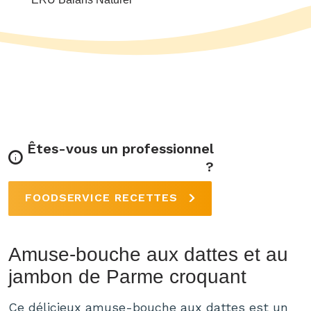
Êtes-vous un professionnel
?
FOODSERVICE RECETTES
Amuse-bouche aux dattes et au
jambon de Parme croquant
Ce délicieux amuse-bouche aux dattes est un