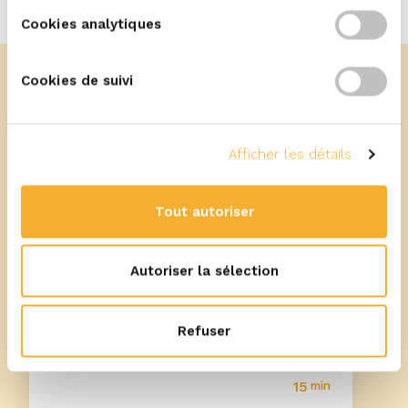
Cookies analytiques
Cookies de suivi
Afficher les détails
Plus de recettes
Tout autoriser
Autoriser la sélection
Refuser
15
min