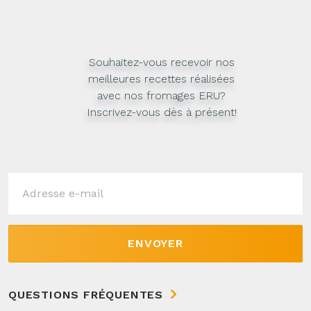
Souhaitez-vous recevoir nos
meilleures recettes réalisées
avec nos fromages ERU?
Inscrivez-vous dès à présent!
ENVOYER
QUESTIONS FRÉQUENTES