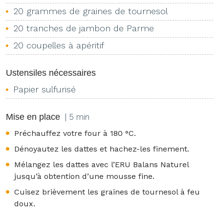
20 grammes de graines de tournesol
20 tranches de jambon de Parme
20 coupelles à apéritif
Ustensiles nécessaires
Papier sulfurisé
Mise en place
| 5 min
Préchauffez votre four à 180 °C.
Dénoyautez les dattes et hachez-les finement.
Mélangez les dattes avec l’ERU Balans Naturel
jusqu’à obtention d’une mousse fine.
Cuisez brièvement les graines de tournesol à feu
doux.