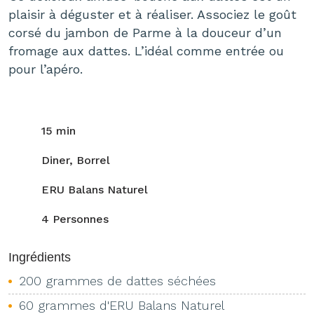
plaisir à déguster et à réaliser. Associez le goût
corsé du jambon de Parme à la douceur d’un
fromage aux dattes. L’idéal comme entrée ou
pour l’apéro.
15 min
Diner, Borrel
ERU Balans Naturel
4 Personnes
Ingrédients
200 grammes de dattes séchées
60 grammes d'ERU Balans Naturel