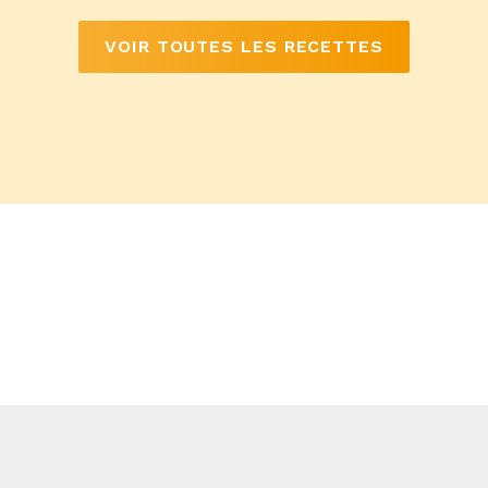
VOIR TOUTES LES RECETTES