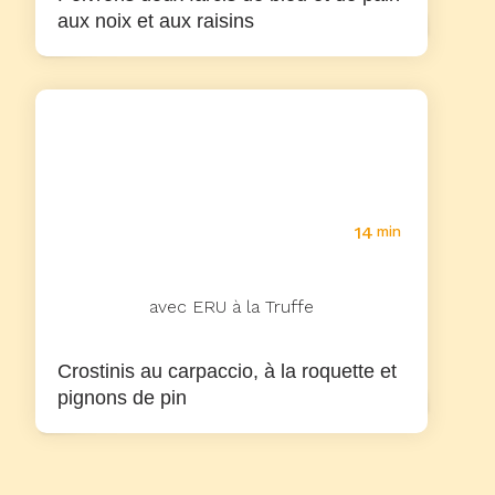
aux noix et aux raisins
14
min
avec ERU à la Truffe
Crostinis au carpaccio, à la roquette et
pignons de pin