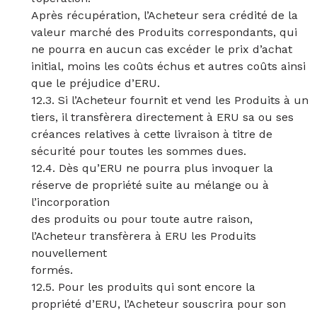
Après récupération, l’Acheteur sera crédité de la
valeur marché des Produits correspondants, qui
ne pourra en aucun cas excéder le prix d’achat
initial, moins les coûts échus et autres coûts ainsi
que le préjudice d’ERU.
12.3. Si l’Acheteur fournit et vend les Produits à un
tiers, il transfèrera directement à ERU sa ou ses
créances relatives à cette livraison à titre de
sécurité pour toutes les sommes dues.
12.4. Dès qu’ERU ne pourra plus invoquer la
réserve de propriété suite au mélange ou à
l’incorporation
des produits ou pour toute autre raison,
l’Acheteur transfèrera à ERU les Produits
nouvellement
formés.
12.5. Pour les produits qui sont encore la
propriété d’ERU, l’Acheteur souscrira pour son