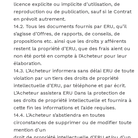
licence explicite ou implicite d’utilisation, de
reproduction ou de publication, sauf si le Contrat
en prévoit autrement.
14.2. Tous les documents fournis par ERU, qu’il
s’agisse d’Offres, de rapports, de conseils, de
propositions etc. ainsi que les droits y afférents
restent la propriété d’ERU, que des frais aient ou
non été porté en compte à l’Acheteur pour leur
élaboration.
14.3. L’Acheteur informera sans délai ERU de toute
violation par un tiers des droits de propriété
intellectuelle d’ERU, par téléphone et par écrit.
L’Acheteur assistera ERU Dans la protection de
ses droits de propriété intellectuelle et fournira à
cette fin les informations et l’aide requises.
14.4. L’Acheteur s’abstiendra en toutes
circonstances de supprimer ou de modifier toute
mention d’un
droit de propriété intellectuelle d’ERU et/ou d’un