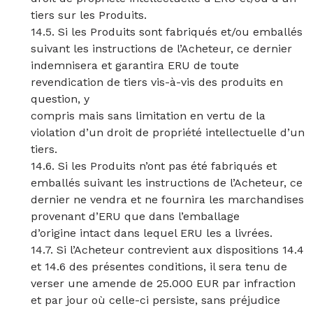
tiers sur les Produits.
14.5. Si les Produits sont fabriqués et/ou emballés
suivant les instructions de l’Acheteur, ce dernier
indemnisera et garantira ERU de toute
revendication de tiers vis-à-vis des produits en
question, y
compris mais sans limitation en vertu de la
violation d’un droit de propriété intellectuelle d’un
tiers.
14.6. Si les Produits n’ont pas été fabriqués et
emballés suivant les instructions de l’Acheteur, ce
dernier ne vendra et ne fournira les marchandises
provenant d’ERU que dans l’emballage
d’origine intact dans lequel ERU les a livrées.
14.7. Si l’Acheteur contrevient aux dispositions 14.4
et 14.6 des présentes conditions, il sera tenu de
verser une amende de 25.000 EUR par infraction
et par jour où celle-ci persiste, sans préjudice