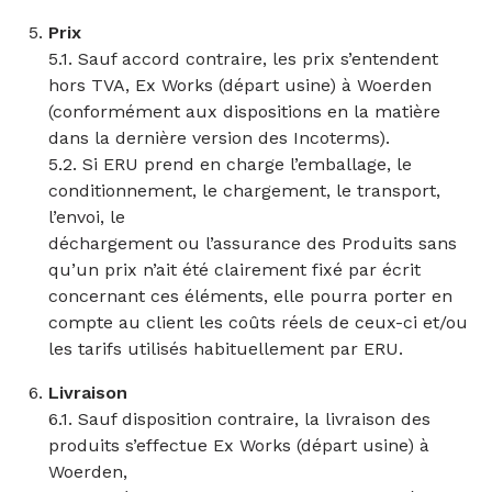
Prix
5.1. Sauf accord contraire, les prix s’entendent
hors TVA, Ex Works (départ usine) à Woerden
(conformément aux dispositions en la matière
dans la dernière version des Incoterms).
5.2. Si ERU prend en charge l’emballage, le
conditionnement, le chargement, le transport,
l’envoi, le
déchargement ou l’assurance des Produits sans
qu’un prix n’ait été clairement fixé par écrit
concernant ces éléments, elle pourra porter en
compte au client les coûts réels de ceux-ci et/ou
les tarifs utilisés habituellement par ERU.
Livraison
6.1. Sauf disposition contraire, la livraison des
produits s’effectue Ex Works (départ usine) à
Woerden,