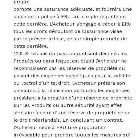
propre
compte une assurance adéquate, et fournira une
copie de la police à ERU sur simple requête de
cette dernière. L’Acheteur s’engage à céder à ERU
tous les droits découlant de l’assurance visée
par le présent article, ce sur simple requête de
cette dernière.
12.6. Si les lois du pays auquel sont destinés les
Produits ou dans lequel est établi l’Acheteur ne
reconnaissent pas les réserves de propriété ou
posent des exigences spécifiques pour la validité
ou l’octroi d’un tel droit, l’Acheteur prêtera son
concours à la réalisation de toutes les exigences
présidant à la création d’une réserve de propriété
sur les Produits ou autre sécurité ayant effet
similaire à celui d’une réserve de propriété selon
le droit néerlandais. En concluant un Contrat,
l’Acheteur cède à ERU une procuration
irrévocable pour prendre toutes les mesures qui