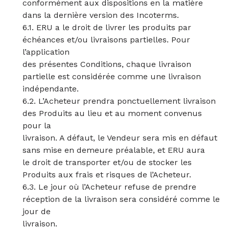
conformément aux dispositions en la matière
dans la dernière version des Incoterms.
6.1. ERU a le droit de livrer les produits par
échéances et/ou livraisons partielles. Pour
l’application
des présentes Conditions, chaque livraison
partielle est considérée comme une livraison
indépendante.
6.2. L’Acheteur prendra ponctuellement livraison
des Produits au lieu et au moment convenus
pour la
livraison. A défaut, le Vendeur sera mis en défaut
sans mise en demeure préalable, et ERU aura
le droit de transporter et/ou de stocker les
Produits aux frais et risques de l’Acheteur.
6.3. Le jour où l’Acheteur refuse de prendre
réception de la livraison sera considéré comme le
jour de
livraison.