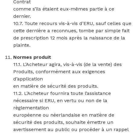
Contrat
comme s’ils étaient eux-mêmes partie à ce
dernier.
10.7. Toute recours vis-à-vis d’ERU, sauf celles que
cette dernière a reconnues, tombe par simple fait
de prescription 12 mois après la naissance de la
plainte.
Normes produit
11.1. L’Acheteur agira, vis-à-vis (de la vente) des
Produits, conformément aux exigences
d’application
en matière de sécurité des produits.
11.2. L’Acheteur fournira toute l’assistance
nécessaire si ERU, en vertu ou non de la
règlementation
européenne ou néerlandaise en matière de
sécurité des produits, souhaite émettre un
avertissement au public ou procéder à un rappel