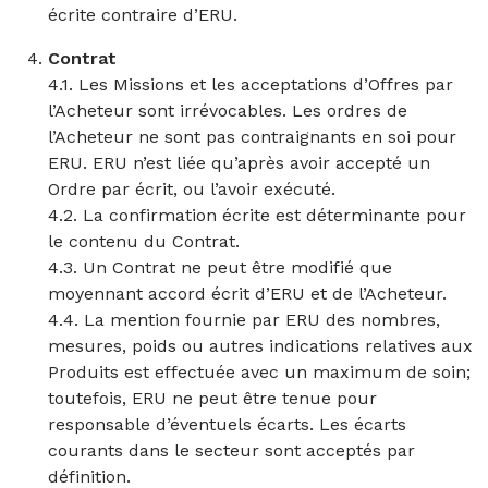
écrite contraire d’ERU.
Contrat
4.1. Les Missions et les acceptations d’Offres par
l’Acheteur sont irrévocables. Les ordres de
l’Acheteur ne sont pas contraignants en soi pour
ERU. ERU n’est liée qu’après avoir accepté un
Ordre par écrit, ou l’avoir exécuté.
4.2. La confirmation écrite est déterminante pour
le contenu du Contrat.
4.3. Un Contrat ne peut être modifié que
moyennant accord écrit d’ERU et de l’Acheteur.
4.4. La mention fournie par ERU des nombres,
mesures, poids ou autres indications relatives aux
Produits est effectuée avec un maximum de soin;
toutefois, ERU ne peut être tenue pour
responsable d’éventuels écarts. Les écarts
courants dans le secteur sont acceptés par
définition.