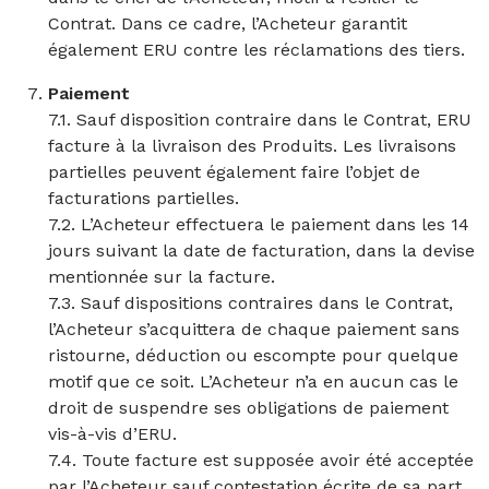
Contrat. Dans ce cadre, l’Acheteur garantit
également ERU contre les réclamations des tiers.
Paiement
7.1. Sauf disposition contraire dans le Contrat, ERU
facture à la livraison des Produits. Les livraisons
partielles peuvent également faire l’objet de
facturations partielles.
7.2. L’Acheteur effectuera le paiement dans les 14
jours suivant la date de facturation, dans la devise
mentionnée sur la facture.
7.3. Sauf dispositions contraires dans le Contrat,
l’Acheteur s’acquittera de chaque paiement sans
ristourne, déduction ou escompte pour quelque
motif que ce soit. L’Acheteur n’a en aucun cas le
droit de suspendre ses obligations de paiement
vis-à-vis d’ERU.
7.4. Toute facture est supposée avoir été acceptée
par l’Acheteur sauf contestation écrite de sa part