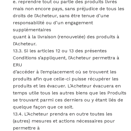
e. reprendre tout ou partie des produits livrés
mais non encore pays, sans préjudice de tous les
droits de l’Acheteur, sans être tenue d’une
responsabilité ou d’un engagement
supplémentaires
quant à la livraison (renouvelée) des produits à
l’Acheteur.
13.3. Si les articles 12 ou 13 des présentes
Conditions s’appliquent, l’Acheteur permettra à
ERU
d’accéder à l’emplacement où se trouvent les
produits afin que celle-ci puisse récupérer les
produits et les évacuer. L’Acheteur évacuera en
temps utile tous les autres biens que les Produits
se trouvant parmi ces derniers ou y étant liés de
quelque façon que ce soit.
13.4. L’Acheteur prendra en outre toutes les
(autres) mesures et actions nécessaires pour
permettre à