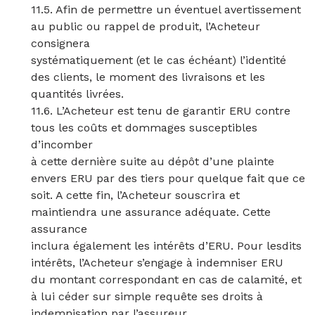
11.5. Afin de permettre un éventuel avertissement
au public ou rappel de produit, l’Acheteur
consignera
systématiquement (et le cas échéant) l’identité
des clients, le moment des livraisons et les
quantités livrées.
11.6. L’Acheteur est tenu de garantir ERU contre
tous les coûts et dommages susceptibles
d’incomber
à cette dernière suite au dépôt d’une plainte
envers ERU par des tiers pour quelque fait que ce
soit. A cette fin, l’Acheteur souscrira et
maintiendra une assurance adéquate. Cette
assurance
inclura également les intérêts d’ERU. Pour lesdits
intérêts, l’Acheteur s’engage à indemniser ERU
du montant correspondant en cas de calamité, et
à lui céder sur simple requête ses droits à
indemnisation par l’assureur.