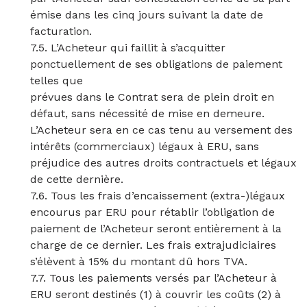
émise dans les cinq jours suivant la date de
facturation.
7.5. L’Acheteur qui faillit à s’acquitter
ponctuellement de ses obligations de paiement
telles que
prévues dans le Contrat sera de plein droit en
défaut, sans nécessité de mise en demeure.
L’Acheteur sera en ce cas tenu au versement des
intérêts (commerciaux) légaux à ERU, sans
préjudice des autres droits contractuels et légaux
de cette dernière.
7.6. Tous les frais d’encaissement (extra-)légaux
encourus par ERU pour rétablir l’obligation de
paiement de l’Acheteur seront entièrement à la
charge de ce dernier. Les frais extrajudiciaires
s’élèvent à 15% du montant dû hors TVA.
7.7. Tous les paiements versés par l’Acheteur à
ERU seront destinés (1) à couvrir les coûts (2) à