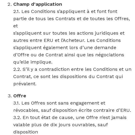
Champ d’application
2.1. Les Conditions s’appliquent à et font font
partie de tous les Contrats et de toutes les Offres,
et
s’appliquent sur toutes les actions juridiques et
autres entre ERU et l’Acheteur. Les Conditions
s’appliquent également lors d’une demande
d’Offre ou de Contrat ainsi que les négociations
qu’elle implique.
2.2. S’il y a contradiction entre les Conditions et un
Contrat, ce sont les dispositions du Contrat qui
prévalent.
Offre
3.1. Les Offres sont sans engagement et
révocables, sauf disposition écrite contraire d’ERU.
3.2. En tout état de cause, une Offre n’est jamais
valable plus de dix jours ouvrables, sauf
disposition