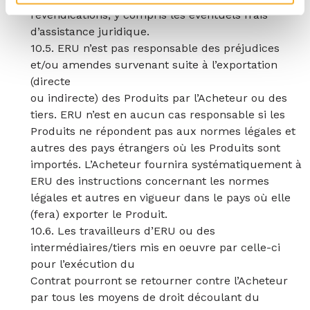
revendications, y compris les éventuels frais
d’assistance juridique.
10.5. ERU n’est pas responsable des préjudices
et/ou amendes survenant suite à l’exportation
(directe
ou indirecte) des Produits par l’Acheteur ou des
tiers. ERU n’est en aucun cas responsable si les
Produits ne répondent pas aux normes légales et
autres des pays étrangers où les Produits sont
importés. L’Acheteur fournira systématiquement à
ERU des instructions concernant les normes
légales et autres en vigueur dans le pays où elle
(fera) exporter le Produit.
10.6. Les travailleurs d’ERU ou des
intermédiaires/tiers mis en oeuvre par celle-ci
pour l’exécution du
Contrat pourront se retourner contre l’Acheteur
par tous les moyens de droit découlant du