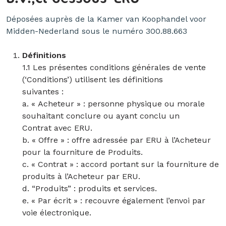
Déposées auprès de la Kamer van Koophandel voor
Midden-Nederland sous le numéro 300.88.663
Définitions
1.1 Les présentes conditions générales de vente
(‘Conditions’) utilisent les définitions
suivantes :
a. « Acheteur » : personne physique ou morale
souhaitant conclure ou ayant conclu un
Contrat avec ERU.
b. « Offre » : offre adressée par ERU à l’Acheteur
pour la fourniture de Produits.
c. « Contrat » : accord portant sur la fourniture de
produits à l’Acheteur par ERU.
d. “Produits” : produits et services.
e. « Par écrit » : recouvre également l’envoi par
voie électronique.