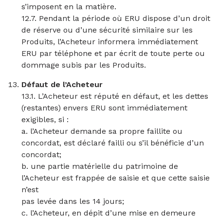
s’imposent en la matière.
12.7. Pendant la période où ERU dispose d’un droit
de réserve ou d’une sécurité similaire sur les
Produits, l’Acheteur informera immédiatement
ERU par téléphone et par écrit de toute perte ou
dommage subis par les Produits.
Défaut de l’Acheteur
13.1. L’Acheteur est réputé en défaut, et les dettes
(restantes) envers ERU sont immédiatement
exigibles, si :
a. l’Acheteur demande sa propre faillite ou
concordat, est déclaré failli ou s’il bénéficie d’un
concordat;
b. une partie matérielle du patrimoine de
l’Acheteur est frappée de saisie et que cette saisie
n’est
pas levée dans les 14 jours;
c. l’Acheteur, en dépit d’une mise en demeure