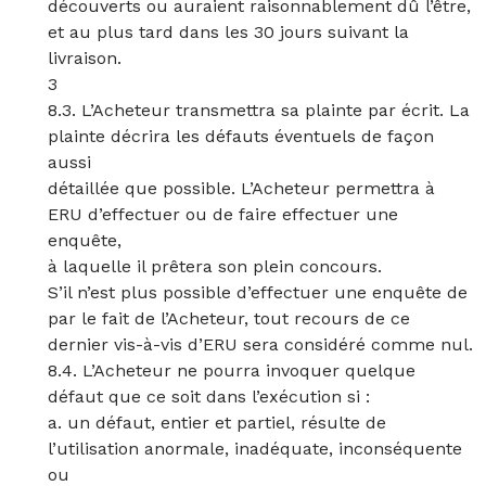
découverts ou auraient raisonnablement dû l’être,
et au plus tard dans les 30 jours suivant la
livraison.
3
8.3. L’Acheteur transmettra sa plainte par écrit. La
plainte décrira les défauts éventuels de façon
aussi
détaillée que possible. L’Acheteur permettra à
ERU d’effectuer ou de faire effectuer une
enquête,
à laquelle il prêtera son plein concours.
S’il n’est plus possible d’effectuer une enquête de
par le fait de l’Acheteur, tout recours de ce
dernier vis-à-vis d’ERU sera considéré comme nul.
8.4. L’Acheteur ne pourra invoquer quelque
défaut que ce soit dans l’exécution si :
a. un défaut, entier et partiel, résulte de
l’utilisation anormale, inadéquate, inconséquente
ou