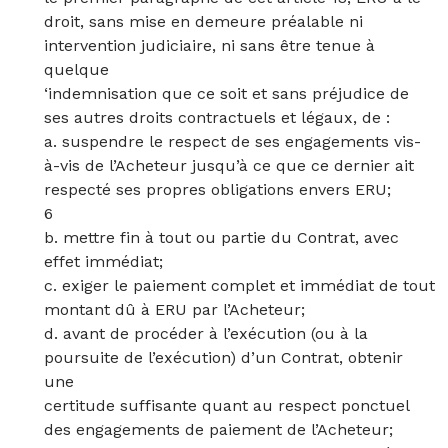
droit, sans mise en demeure préalable ni
intervention judiciaire, ni sans être tenue à
quelque
‘indemnisation que ce soit et sans préjudice de
ses autres droits contractuels et légaux, de :
a. suspendre le respect de ses engagements vis-
à-vis de l’Acheteur jusqu’à ce que ce dernier ait
respecté ses propres obligations envers ERU;
6
b. mettre fin à tout ou partie du Contrat, avec
effet immédiat;
c. exiger le paiement complet et immédiat de tout
montant dû à ERU par l’Acheteur;
d. avant de procéder à l’exécution (ou à la
poursuite de l’exécution) d’un Contrat, obtenir
une
certitude suffisante quant au respect ponctuel
des engagements de paiement de l’Acheteur;