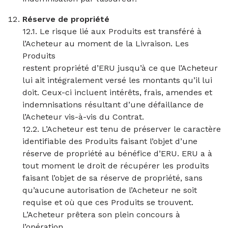
Réserve de propriété
12.1. Le risque lié aux Produits est transféré à
l’Acheteur au moment de la Livraison. Les
Produits
restent propriété d’ERU jusqu’à ce que l’Acheteur
lui ait intégralement versé les montants qu’il lui
doit. Ceux-ci incluent intérêts, frais, amendes et
indemnisations résultant d’une défaillance de
l’Acheteur vis-à-vis du Contrat.
12.2. L’Acheteur est tenu de préserver le caractère
identifiable des Produits faisant l’objet d’une
réserve de propriété au bénéfice d’ERU. ERU a à
tout moment le droit de récupérer les produits
faisant l’objet de sa réserve de propriété, sans
qu’aucune autorisation de l’Acheteur ne soit
requise et où que ces Produits se trouvent.
L’Acheteur prêtera son plein concours à
l’opération.