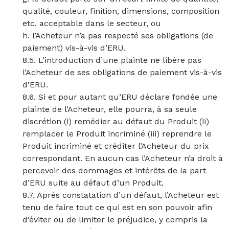
qualité, couleur, finition, dimensions, composition
etc. acceptable dans le secteur, ou
h. l’Acheteur n’a pas respecté ses obligations (de
paiement) vis-à-vis d’ERU.
8.5. L’introduction d’une plainte ne libère pas
l’Acheteur de ses obligations de paiement vis-à-vis
d’ERU.
8.6. Si et pour autant qu’ERU déclare fondée une
plainte de l’Acheteur, elle pourra, à sa seule
discrétion (i) remédier au défaut du Produit (ii)
remplacer le Produit incriminé (iii) reprendre le
Produit incriminé et créditer l’Acheteur du prix
correspondant. En aucun cas l’Acheteur n’a droit à
percevoir des dommages et intérêts de la part
d’ERU suite au défaut d’un Produit.
8.7. Après constatation d’un défaut, l’Acheteur est
tenu de faire tout ce qui est en son pouvoir afin
d’éviter ou de limiter le préjudice, y compris la