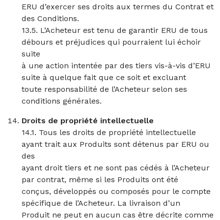
ERU d’exercer ses droits aux termes du Contrat et
des Conditions.
13.5. L’Acheteur est tenu de garantir ERU de tous
débours et préjudices qui pourraient lui échoir
suite
à une action intentée par des tiers vis-à-vis d’ERU
suite à quelque fait que ce soit et excluant
toute responsabilité de l’Acheteur selon ses
conditions générales.
Droits de propriété intellectuelle
14.1. Tous les droits de propriété intellectuelle
ayant trait aux Produits sont détenus par ERU ou
des
ayant droit tiers et ne sont pas cédés à l’Acheteur
par contrat, même si les Produits ont été
conçus, développés ou composés pour le compte
spécifique de l’Acheteur. La livraison d’un
Produit ne peut en aucun cas être décrite comme