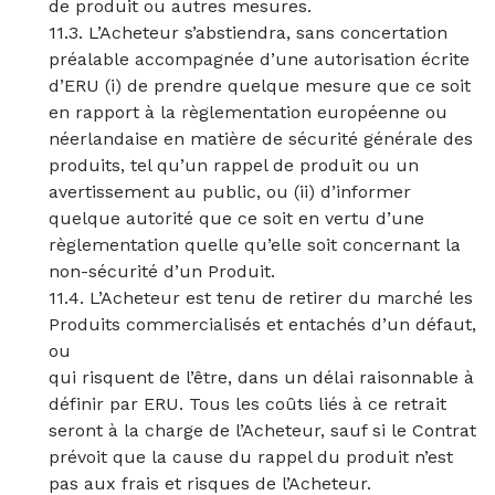
de produit ou autres mesures.
11.3. L’Acheteur s’abstiendra, sans concertation
préalable accompagnée d’une autorisation écrite
d’ERU (i) de prendre quelque mesure que ce soit
en rapport à la règlementation européenne ou
néerlandaise en matière de sécurité générale des
produits, tel qu’un rappel de produit ou un
avertissement au public, ou (ii) d’informer
quelque autorité que ce soit en vertu d’une
règlementation quelle qu’elle soit concernant la
non-sécurité d’un Produit.
11.4. L’Acheteur est tenu de retirer du marché les
Produits commercialisés et entachés d’un défaut,
ou
qui risquent de l’être, dans un délai raisonnable à
définir par ERU. Tous les coûts liés à ce retrait
seront à la charge de l’Acheteur, sauf si le Contrat
prévoit que la cause du rappel du produit n’est
pas aux frais et risques de l’Acheteur.