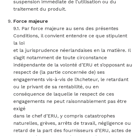
suspension immédiate de l’utilisation ou du
traitement du produit.
Force majeure
9.1. Par force majeure au sens des présentes
Conditions, il convient entendre ce que stipulent
la loi
et la jurisprudence néerlandaises en la matière. Il
s’agit notamment de toute circonstance
indépendante de la volonté d’ERU et s’opposant au
respect de (la partie concernée de) ses
engagements vis-à-vis de l’Acheteur, le retardant
ou le privant de sa rentabilité, ou en
conséquence de laquelle le respect de ces
engagements ne peut raisonnablement pas être
exigé
dans le chef d’ERU, y compris catastrophes
naturelles, grèves, arrêts de travail, négligence ou
retard de la part des fournisseurs d’ERU, actes de