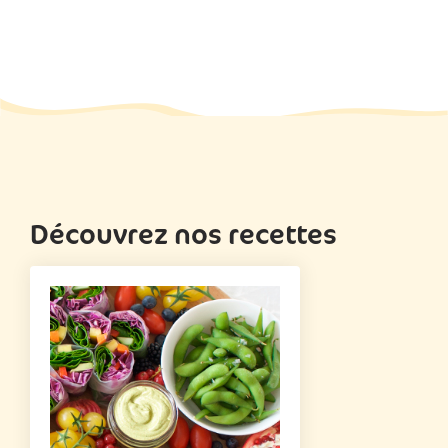
Découvrez nos recettes