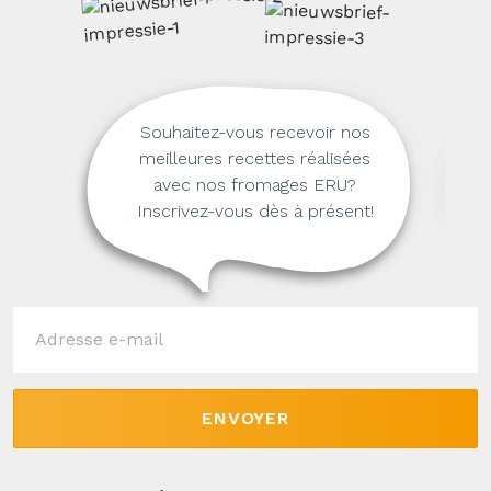
Souhaitez-vous recevoir nos
meilleures recettes réalisées
avec nos fromages ERU?
Inscrivez-vous dès à présent!
ENVOYER