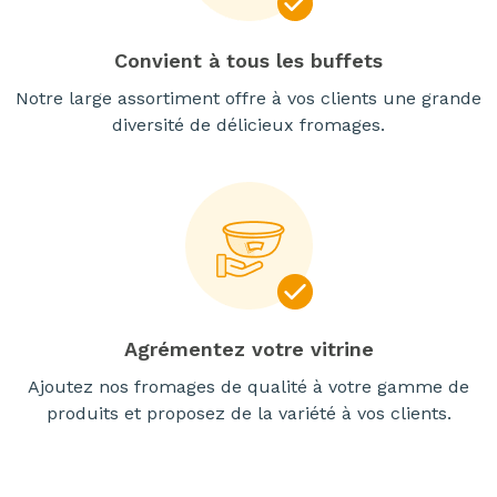
Convient à tous les buffets
Notre large assortiment offre à vos clients une grande
diversité de délicieux fromages.
Agrémentez votre vitrine
Ajoutez nos fromages de qualité à votre gamme de
produits et proposez de la variété à vos clients.