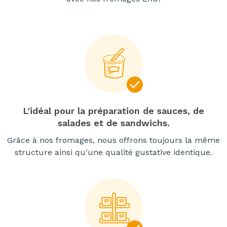
L'idéal pour la préparation de sauces, de
salades et de sandwichs.
Grâce à nos fromages, nous offrons toujours la même
structure ainsi qu'une qualité gustative identique.