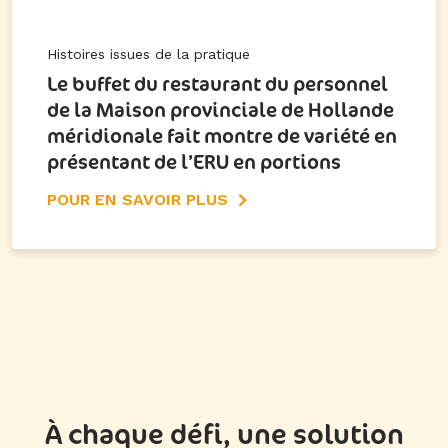
Histoires issues de la pratique
Le buffet du restaurant du personnel
de la Maison provinciale de Hollande
méridionale fait montre de variété en
présentant de l’ERU en portions
POUR EN SAVOIR PLUS
À chaque défi, une solution