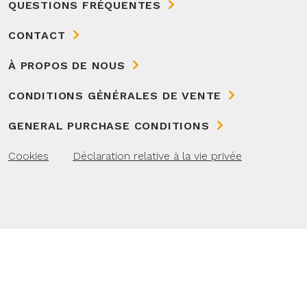
QUESTIONS FRÉQUENTES
CONTACT
À PROPOS DE NOUS
CONDITIONS GÉNÉRALES DE VENTE
GENERAL PURCHASE CONDITIONS
Cookies
Déclaration relative à la vie privée