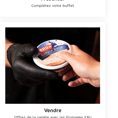
Complétez votre buffet
Vendre
Offrez de la variété avec les fromages ERU