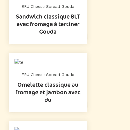
ERU Cheese Spread Gouda
Sandwich classique BLT
avec fromage à tartiner
Gouda
ERU Cheese Spread Gouda
Omelette classique au
fromage et jambon avec
du