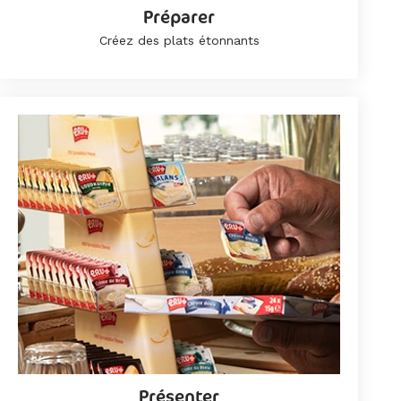
Préparer
Créez des plats étonnants
Présenter