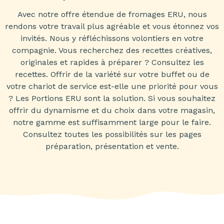
Avec notre offre étendue de fromages ERU, nous
rendons votre travail plus agréable et vous étonnez vos
invités. Nous y réfléchissons volontiers en votre
compagnie. Vous recherchez des recettes créatives,
originales et rapides à préparer ? Consultez les
recettes. Offrir de la variété sur votre buffet ou de
votre chariot de service est-elle une priorité pour vous
? Les Portions ERU sont la solution. Si vous souhaitez
offrir du dynamisme et du choix dans votre magasin,
notre gamme est suffisamment large pour le faire.
Consultez toutes les possibilités sur les pages
préparation, présentation et vente.