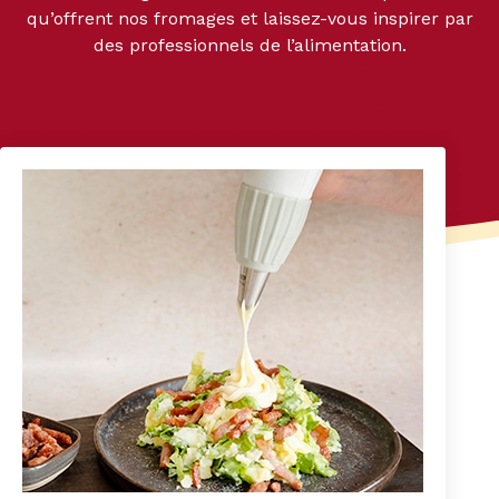
qu’offrent nos fromages et laissez-vous inspirer par
des professionnels de l’alimentation.