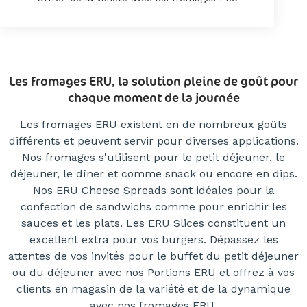
Les fromages ERU, la solution pleine de goût pour
chaque moment de la journée
Les fromages ERU existent en de nombreux goûts
différents et peuvent servir pour diverses applications.
Nos fromages s'utilisent pour le petit déjeuner, le
déjeuner, le dîner et comme snack ou encore en dips.
Nos ERU Cheese Spreads sont idéales pour la
confection de sandwichs comme pour enrichir les
sauces et les plats. Les ERU Slices constituent un
excellent extra pour vos burgers. Dépassez les
attentes de vos invités pour le buffet du petit déjeuner
ou du déjeuner avec nos Portions ERU et offrez à vos
clients en magasin de la variété et de la dynamique
avec nos fromages ERU.