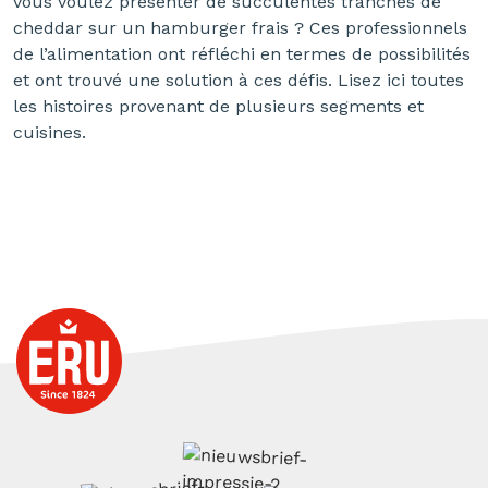
vous voulez présenter de succulentes tranches de
cheddar sur un hamburger frais ? Ces professionnels
de l’alimentation ont réfléchi en termes de possibilités
et ont trouvé une solution à ces défis. Lisez ici toutes
les histoires provenant de plusieurs segments et
cuisines.