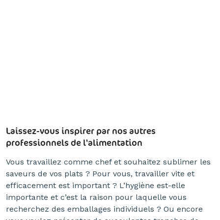
Laissez-vous inspirer par nos autres
professionnels de l'alimentation
Vous travaillez comme chef et souhaitez sublimer les
saveurs de vos plats ? Pour vous, travailler vite et
efficacement est important ? L’hygiène est-elle
importante et c’est la raison pour laquelle vous
recherchez des emballages individuels ? Ou encore