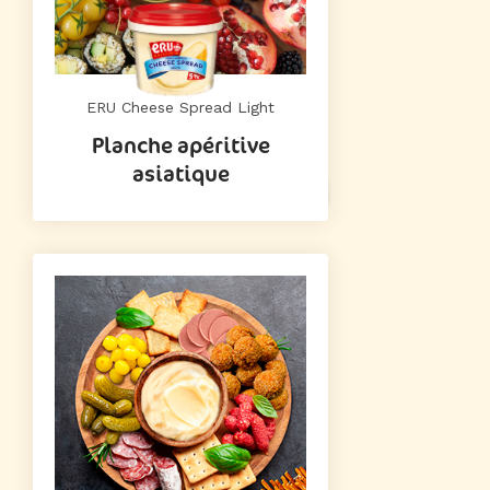
ERU Cheese Spread Light
Planche apéritive
asiatique