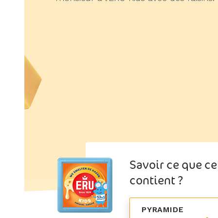
Savoir ce que ce
contient ?
PYRAMIDE