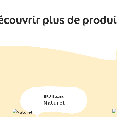
écouvrir plus de produi
ERU Balans
Naturel