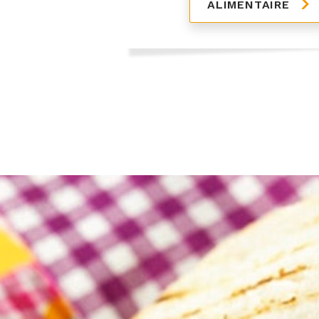
ALIMENTAIRE