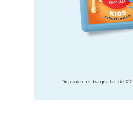
Disponible en barquettes de 10