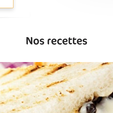
Nos recettes