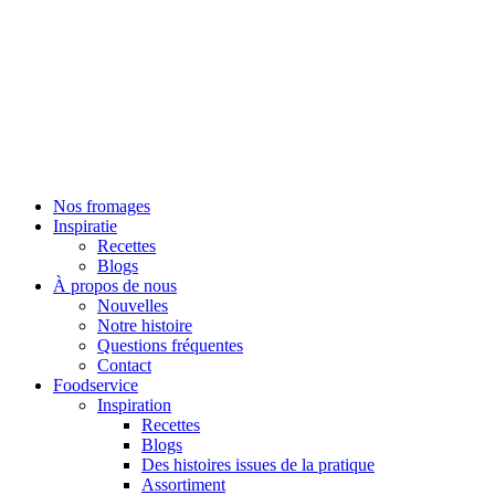
Skip
to
content
Nos fromages
Inspiratie
Recettes
Blogs
À propos de nous
Nouvelles
Notre histoire
Questions fréquentes
Contact
Foodservice
Inspiration
Recettes
Blogs
Des histoires issues de la pratique
Assortiment