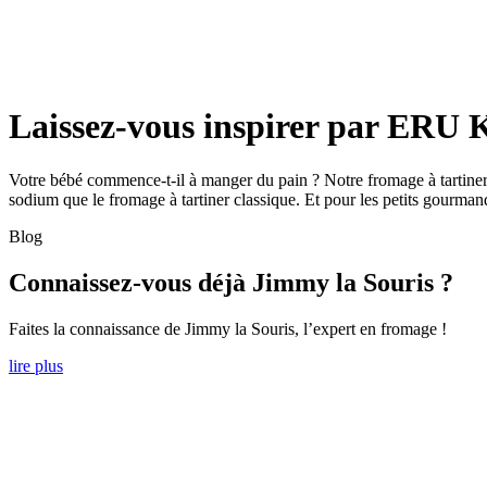
Laissez-vous inspirer par ERU 
Votre bébé commence-t-il à manger du pain ? Notre fromage à tartiner 
sodium que le fromage à tartiner classique. Et pour les petits gourma
Blog
Connaissez-vous déjà Jimmy la Souris ?
Faites la connaissance de Jimmy la Souris, l’expert en fromage !
lire plus