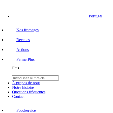
Portugal
Nos fromages
Recettes
Actions
Fermer
Plus
Plus
À propos de nous
Notre histoire
Questions fréquentes
Contact
Foodservice