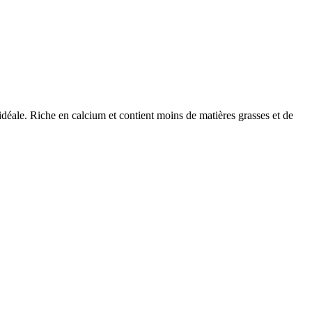
déale. Riche en calcium et contient moins de matières grasses et de