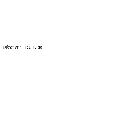
Découvrir ERU
Kids