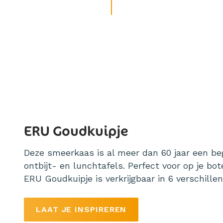
ERU Goudkuipje
Deze smeerkaas is al meer dan 60 jaar een be
ontbijt- en lunchtafels. Perfect voor op je bot
ERU Goudkuipje is verkrijgbaar in 6 verschill
LAAT JE INSPIREREN