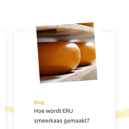
Blog
Hoe wordt ERU
smeerkaas gemaakt?