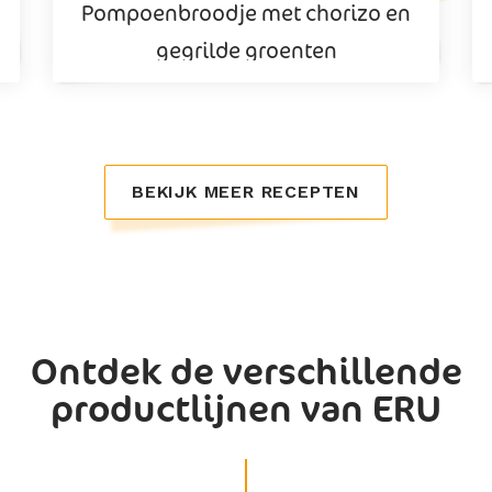
Pompoenbroodje met chorizo en
gegrilde groenten
BEKIJK MEER RECEPTEN
Ontdek de verschillende
productlijnen van ERU