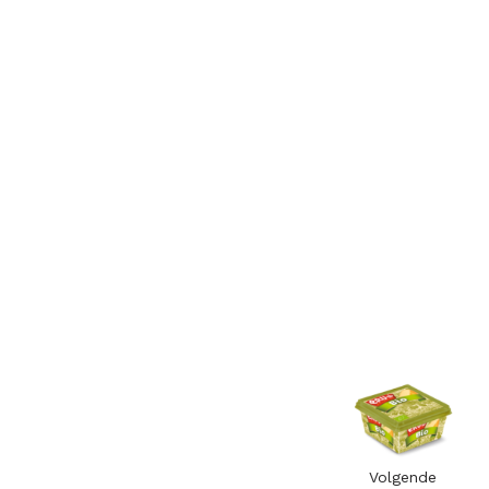
Volgende