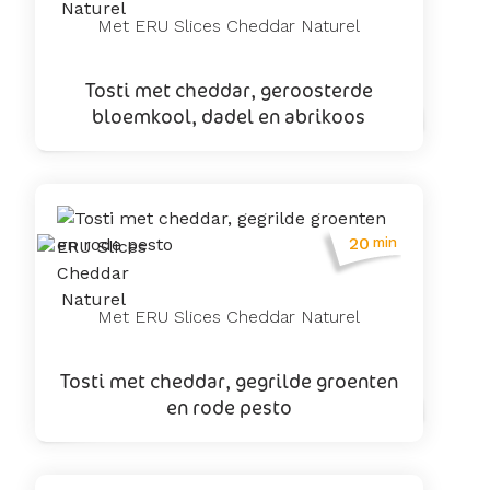
Met ERU Slices Cheddar Naturel
Tosti met cheddar, geroosterde
bloemkool, dadel en abrikoos
20
min
Met ERU Slices Cheddar Naturel
Tosti met cheddar, gegrilde groenten
en rode pesto