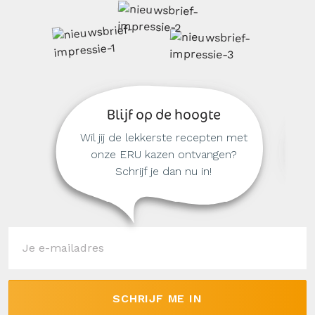
Blijf op de hoogte
Wil jij de lekkerste recepten met
onze ERU kazen ontvangen?
Schrijf je dan nu in!
SCHRIJF ME IN