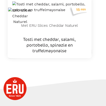
15
min
Met ERU Slices Cheddar Naturel
Tosti met cheddar, salami,
portobello, spinazie en
truffelmayonaise