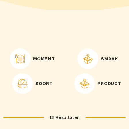
MOMENT
SMAAK
SOORT
PRODUCT
13
Resultaten