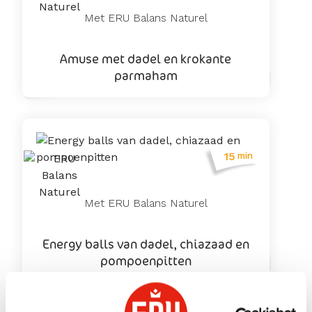
Met ERU Balans Naturel
Amuse met dadel en krokante
parmaham
15
min
Met ERU Balans Naturel
Energy balls van dadel, chiazaad en
pompoenpitten