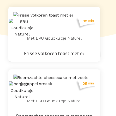
15
min
Met ERU Goudkuipje Naturel
Frisse volkoren toast met ei
25
min
Met ERU Goudkuipje Naturel