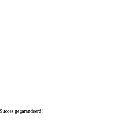
. Succes gegarandeerd!