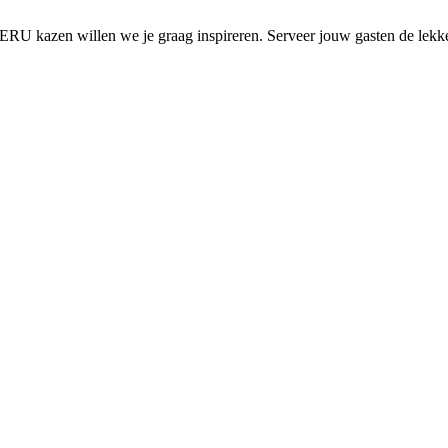
U kazen willen we je graag inspireren. Serveer jouw gasten de lekkerst