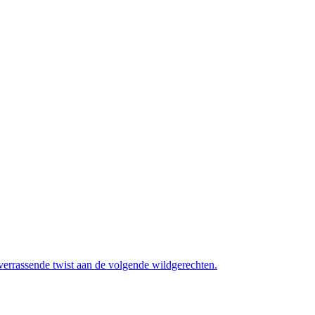
errassende twist aan de volgende wildgerechten.