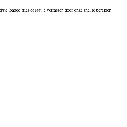
e loaded fries of laat je verrassen door onze snel te bereiden