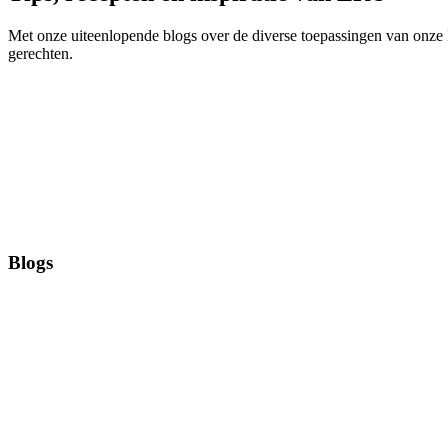
Met onze uiteenlopende blogs over de diverse toepassingen van onze ER
gerechten.
Blogs