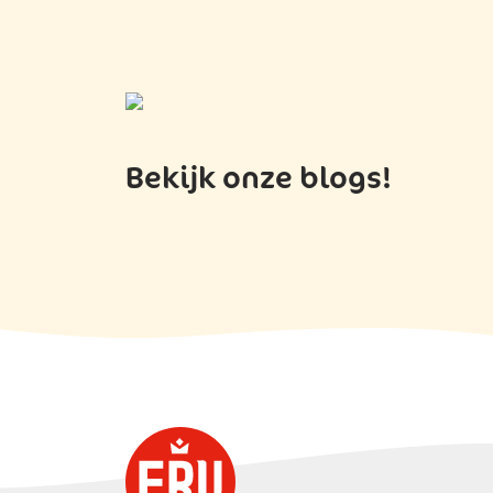
Bekijk onze blogs!