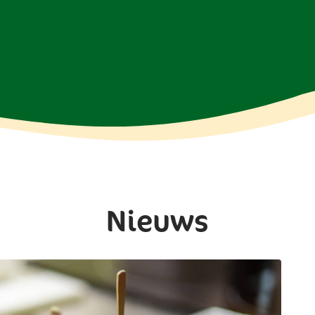
Nieuws