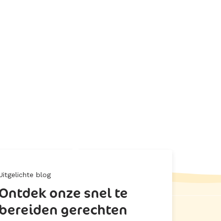
Uitgelichte blog
Ontdek onze snel te
bereiden gerechten