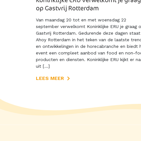
op Gastvrij Rotterdam
Van maandag 20 tot en met woensdag 22
september verwelkomt Koninklijke ERU je graag 
Gastvrij Rotterdam. Gedurende deze dagen staat
Ahoy Rotterdam in het teken van de laatste tren
en ontwikkelingen in de horecabranche en biedt 
event een compleet aanbod van food en non-fo
producten en diensten. Koninklijke ERU kijkt er na
uit […]
LEES MEER