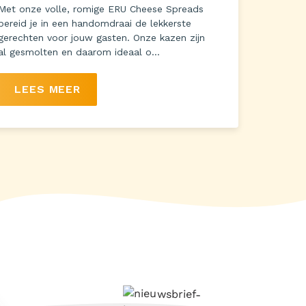
Met onze volle, romige ERU Cheese Spreads
bereid je in een handomdraai de lekkerste
gerechten voor jouw gasten. Onze kazen zijn
al gesmolten en daarom ideaal o...
LEES MEER