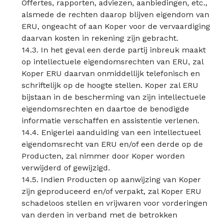
Offertes, rapporten, adviezen, aanbiedingen, etc.,
alsmede de rechten daarop blijven eigendom van
ERU, ongeacht of aan Koper voor de vervaardiging
daarvan kosten in rekening zijn gebracht.
14.3. In het geval een derde partij inbreuk maakt
op intellectuele eigendomsrechten van ERU, zal
Koper ERU daarvan onmiddellijk telefonisch en
schriftelijk op de hoogte stellen. Koper zal ERU
bijstaan in de bescherming van zijn intellectuele
eigendomsrechten en daartoe de benodigde
informatie verschaffen en assistentie verlenen.
14.4. Enigerlei aanduiding van een intellectueel
eigendomsrecht van ERU en/of een derde op de
Producten, zal nimmer door Koper worden
verwijderd of gewijzigd.
14.5. Indien Producten op aanwijzing van Koper
zijn geproduceerd en/of verpakt, zal Koper ERU
schadeloos stellen en vrijwaren voor vorderingen
van derden in verband met de betrokken