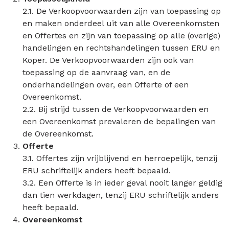
2.1. De Verkoopvoorwaarden zijn van toepassing op
en maken onderdeel uit van alle Overeenkomsten
en Offertes en zijn van toepassing op alle (overige)
handelingen en rechtshandelingen tussen ERU en
Koper. De Verkoopvoorwaarden zijn ook van
toepassing op de aanvraag van, en de
onderhandelingen over, een Offerte of een
Overeenkomst.
2.2. Bij strijd tussen de Verkoopvoorwaarden en
een Overeenkomst prevaleren de bepalingen van
de Overeenkomst.
Offerte
3.1. Offertes zijn vrijblijvend en herroepelijk, tenzij
ERU schriftelijk anders heeft bepaald.
3.2. Een Offerte is in ieder geval nooit langer geldig
dan tien werkdagen, tenzij ERU schriftelijk anders
heeft bepaald.
Overeenkomst