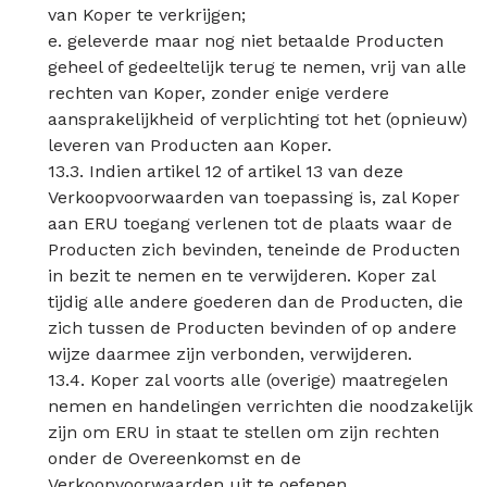
van Koper te verkrijgen;
e. geleverde maar nog niet betaalde Producten
geheel of gedeeltelijk terug te nemen, vrij van alle
rechten van Koper, zonder enige verdere
aansprakelijkheid of verplichting tot het (opnieuw)
leveren van Producten aan Koper.
13.3. Indien artikel 12 of artikel 13 van deze
Verkoopvoorwaarden van toepassing is, zal Koper
aan ERU toegang verlenen tot de plaats waar de
Producten zich bevinden, teneinde de Producten
in bezit te nemen en te verwijderen. Koper zal
tijdig alle andere goederen dan de Producten, die
zich tussen de Producten bevinden of op andere
wijze daarmee zijn verbonden, verwijderen.
13.4. Koper zal voorts alle (overige) maatregelen
nemen en handelingen verrichten die noodzakelijk
zijn om ERU in staat te stellen om zijn rechten
onder de Overeenkomst en de
Verkoopvoorwaarden uit te oefenen.