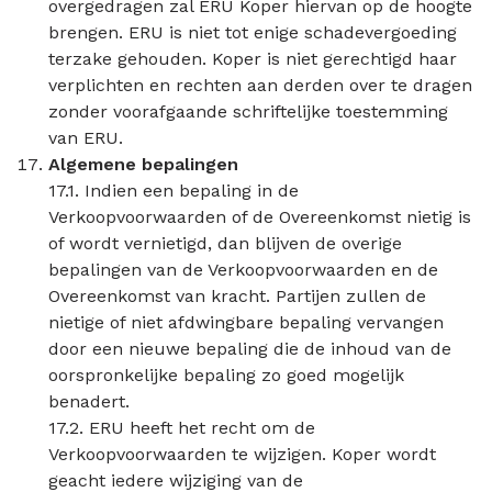
overgedragen zal ERU Koper hiervan op de hoogte
brengen. ERU is niet tot enige schadevergoeding
terzake gehouden. Koper is niet gerechtigd haar
verplichten en rechten aan derden over te dragen
zonder voorafgaande schriftelijke toestemming
van ERU.
Algemene bepalingen
17.1. Indien een bepaling in de
Verkoopvoorwaarden of de Overeenkomst nietig is
of wordt vernietigd, dan blijven de overige
bepalingen van de Verkoopvoorwaarden en de
Overeenkomst van kracht. Partijen zullen de
nietige of niet afdwingbare bepaling vervangen
door een nieuwe bepaling die de inhoud van de
oorspronkelijke bepaling zo goed mogelijk
benadert.
17.2. ERU heeft het recht om de
Verkoopvoorwaarden te wijzigen. Koper wordt
geacht iedere wijziging van de