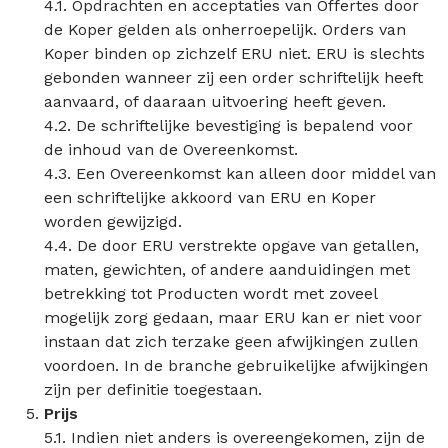
4.1. Opdrachten en acceptaties van Offertes door
de Koper gelden als onherroepelijk. Orders van
Koper binden op zichzelf ERU niet. ERU is slechts
gebonden wanneer zij een order schriftelijk heeft
aanvaard, of daaraan uitvoering heeft geven.
4.2. De schriftelijke bevestiging is bepalend voor
de inhoud van de Overeenkomst.
4.3. Een Overeenkomst kan alleen door middel van
een schriftelijke akkoord van ERU en Koper
worden gewijzigd.
4.4. De door ERU verstrekte opgave van getallen,
maten, gewichten, of andere aanduidingen met
betrekking tot Producten wordt met zoveel
mogelijk zorg gedaan, maar ERU kan er niet voor
instaan dat zich terzake geen afwijkingen zullen
voordoen. In de branche gebruikelijke afwijkingen
zijn per definitie toegestaan.
Prijs
5.1. Indien niet anders is overeengekomen, zijn de