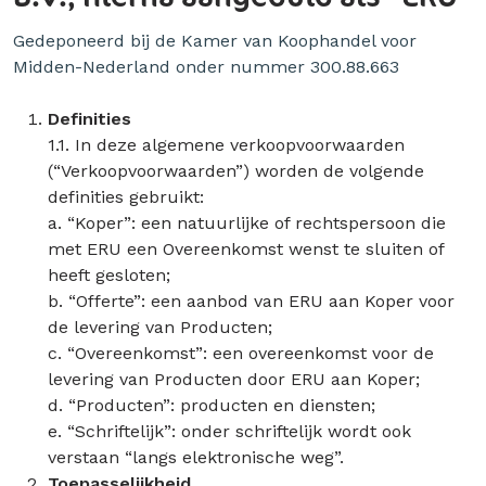
Gedeponeerd bij de Kamer van Koophandel voor
Midden-Nederland onder nummer 300.88.663
Definities
1.1. In deze algemene verkoopvoorwaarden
(“Verkoopvoorwaarden”) worden de volgende
definities gebruikt:
a. “Koper”: een natuurlijke of rechtspersoon die
met ERU een Overeenkomst wenst te sluiten of
heeft gesloten;
b. “Offerte”: een aanbod van ERU aan Koper voor
de levering van Producten;
c. “Overeenkomst”: een overeenkomst voor de
levering van Producten door ERU aan Koper;
d. “Producten”: producten en diensten;
e. “Schriftelijk”: onder schriftelijk wordt ook
verstaan “langs elektronische weg”.
Toepasselijkheid