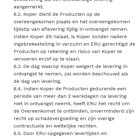
aangemerkt.
6.2. Koper dient de Producten op de
overeengekomen plaats en het overeengekomen
tijdstip van aflevering tijdig in ontvangst nemen.
Indien Koper dit nalaat, is Koper zonder nadere
ingebrekestelling in verzuim en ERU gerechtigd de
Producten op rekening en risico van Koper te
vervoeren en/of op te slaan.
6.3. De dag waarop Koper weigert de levering in
ontvangst te nemen, zal worden beschouwd als
de dag van levering.
6.4. Indien Koper de Producten gedurende een
periode van meer dan 2 werkdagen na levering
niet in ontvangst neemt, heeft ERU het recht om
de Overeenkomst te ontbinden, onverminderd zijn
recht op schadevergoeding en zijn overige
contractuele en wettelijke rechten.
6.5. Door ERU opgegeven levertijden en