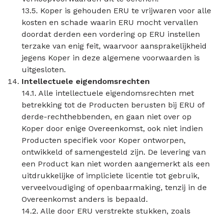
13.5. Koper is gehouden ERU te vrijwaren voor alle
kosten en schade waarin ERU mocht vervallen
doordat derden een vordering op ERU instellen
terzake van enig feit, waarvoor aansprakelijkheid
jegens Koper in deze algemene voorwaarden is
uitgesloten.
Intellectuele eigendomsrechten
14.1. Alle intellectuele eigendomsrechten met
betrekking tot de Producten berusten bij ERU of
derde-rechthebbenden, en gaan niet over op
Koper door enige Overeenkomst, ook niet indien
Producten specifiek voor Koper ontworpen,
ontwikkeld of samengesteld zijn. De levering van
een Product kan niet worden aangemerkt als een
uitdrukkelijke of impliciete licentie tot gebruik,
verveelvoudiging of openbaarmaking, tenzij in de
Overeenkomst anders is bepaald.
14.2. Alle door ERU verstrekte stukken, zoals