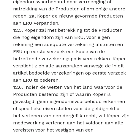
eigendomsvoorbehoud door vermenging of
natrekking van de Producten of om enige andere
reden, zal Koper de nieuw gevormde Producten
aan ERU verpanden.
12.5. Koper zal met betrekking tot de Producten
die nog eigendom zijn van ERU, voor eigen
rekening een adequate verzekering afsluiten en
ERU op eerste verzoek een kopie van de
betreffende verzekeringspolis verstrekken. Koper
verplicht zich alle aanspraken vanwege de in dit
artikel bedoelde verzekeringen op eerste verzoek
aan ERU te cederen.
12.6. Indien de wetten van het land waarvoor de
Producten bestemd zijn of waarin Koper is
gevestigd, geen eigendomsvoorbehoud erkennen
of specifieke eisen stellen voor de geldigheid of
het verlenen van een dergelijk recht, zal Koper zijn
medewerking verlenen aan het voldoen aan alle
vereisten voor het vestigen van een