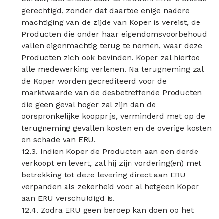
gerechtigd, zonder dat daartoe enige nadere
machtiging van de zijde van Koper is vereist, de
Producten die onder haar eigendomsvoorbehoud
vallen eigenmachtig terug te nemen, waar deze
Producten zich ook bevinden. Koper zal hiertoe
alle medewerking verlenen. Na terugneming zal
de Koper worden gecrediteerd voor de
marktwaarde van de desbetreffende Producten
die geen geval hoger zal zijn dan de
oorspronkelijke koopprijs, verminderd met op de
terugneming gevallen kosten en de overige kosten
en schade van ERU.
12.3. Indien Koper de Producten aan een derde
verkoopt en levert, zal hij zijn vordering(en) met
betrekking tot deze levering direct aan ERU
verpanden als zekerheid voor al hetgeen Koper
aan ERU verschuldigd is.
12.4. Zodra ERU geen beroep kan doen op het