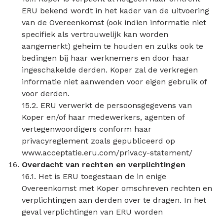
ERU bekend wordt in het kader van de uitvoering
van de Overeenkomst (ook indien informatie niet
specifiek als vertrouwelijk kan worden
aangemerkt) geheim te houden en zulks ook te
bedingen bij haar werknemers en door haar
ingeschakelde derden. Koper zal de verkregen
informatie niet aanwenden voor eigen gebruik of
voor derden.
15.2. ERU verwerkt de persoonsgegevens van
Koper en/of haar medewerkers, agenten of
vertegenwoordigers conform haar
privacyreglement zoals gepubliceerd op
www.acceptatie.eru.com/privacy-statement/
Overdacht van rechten en verplichtingen
16.1. Het is ERU toegestaan de in enige
Overeenkomst met Koper omschreven rechten en
verplichtingen aan derden over te dragen. In het
geval verplichtingen van ERU worden