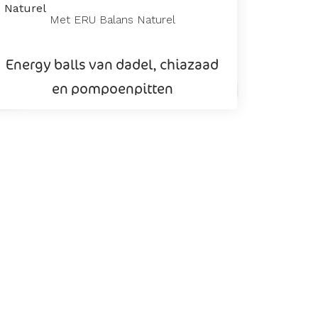
Met ERU Balans Naturel
Energy balls van dadel, chiazaad
en pompoenpitten