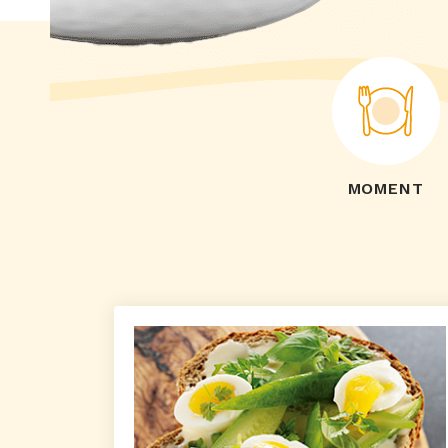
MOMENT