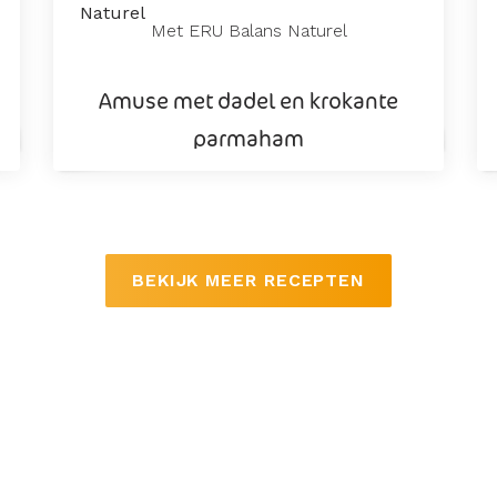
Met ERU Balans Naturel
Amuse met dadel en krokante
parmaham
BEKIJK MEER RECEPTEN