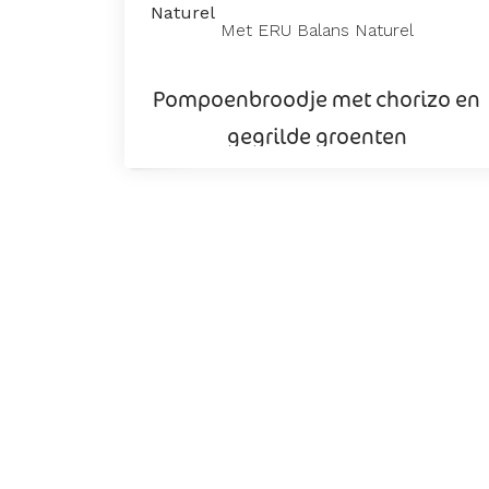
Met ERU Balans Naturel
Pompoenbroodje met chorizo en
gegrilde groenten