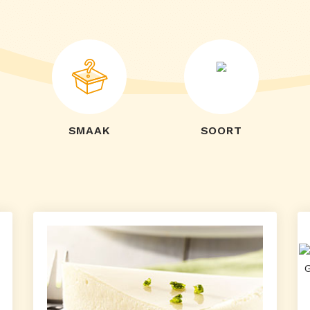
SMAAK
SOORT