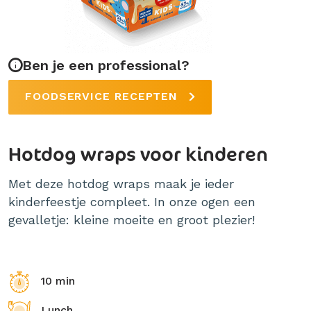
Ben je een professional?
FOODSERVICE RECEPTEN
Hotdog wraps voor kinderen
Met deze hotdog wraps maak je ieder
kinderfeestje compleet. In onze ogen een
gevalletje: kleine moeite en groot plezier!
10 min
Lunch