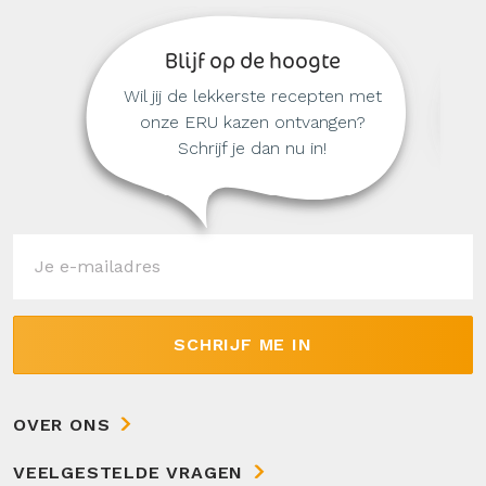
Blijf op de hoogte
Wil jij de lekkerste recepten met
onze ERU kazen ontvangen?
Schrijf je dan nu in!
SCHRIJF ME IN
OVER ONS
VEELGESTELDE VRAGEN