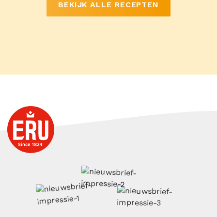
BEKIJK ALLE RECEPTEN