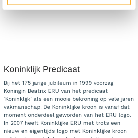
slechts 5% vet.
Koninklijk Predicaat
Bij het 175 jarige jubileum in 1999 voorzag
Koningin Beatrix ERU van het predicaat
‘Koninklijk’ als een mooie bekroning op vele jaren
vakmanschap. De Koninklijke kroon is vanaf dat
moment onderdeel geworden van het ERU logo.
In 2007 heeft Koninklijke ERU met trots een
nieuw en eigentijds logo met Koninklijke kroon