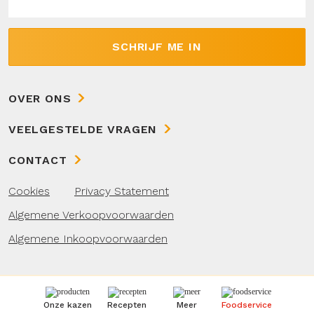
SCHRIJF ME IN
OVER ONS
VEELGESTELDE VRAGEN
CONTACT
Cookies
Privacy Statement
Algemene Verkoopvoorwaarden
Algemene Inkoopvoorwaarden
Onze kazen
Recepten
Meer
Foodservice