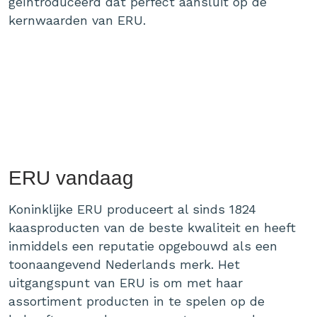
geïntroduceerd dat perfect aansluit op de
kernwaarden van ERU.
ERU vandaag
Koninklijke ERU produceert al sinds 1824
kaasproducten van de beste kwaliteit en heeft
inmiddels een reputatie opgebouwd als een
toonaangevend Nederlands merk. Het
uitgangspunt van ERU is om met haar
assortiment producten in te spelen op de