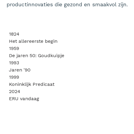
productinnovaties die gezond en smaakvol zijn.
1824
Het allereerste begin
1959
De jaren 50: Goudkuipje
1993
Jaren '90
1999
Koninklijk Predicaat
2024
ERU vandaag