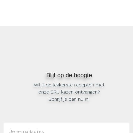
Blijf op de hoogte
Wil jij de lekkerste recepten met
onze ERU kazen ontvangen?
Schrijf je dan nu in!