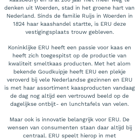
denken uit Woerden, stad in het groene hart van
Nederland. Sinds de familie Ruijs in Woerden in
1824 haar kaashandel startte, is ERU deze
vestigingsplaats trouw gebleven.
Koninklijke ERU heeft een passie voor kaas en
heeft zich toegespitst op de productie van
kwaliteit smeltkaas producten. Met het alom
bekende Goudkuipje heeft ERU een plekje
veroverd bij vele Nederlandse gezinnen en ERU
is met haar assortiment kaasproducten vandaag
de dag nog altijd een vertrouwd beeld op de
dagelijkse ontbijt- en lunchtafels van velen.
Maar ook is innovatie belangrijk voor ERU. De
wensen van consumenten staan daar altijd bij
centraal. ERU speelt hierop in met