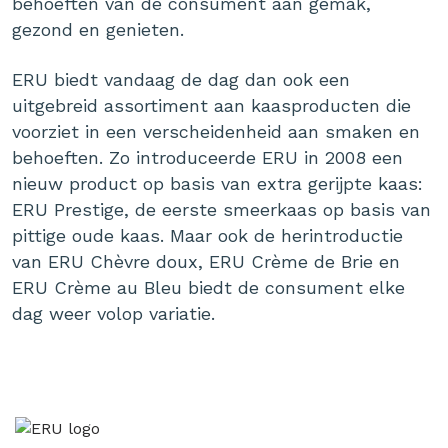
behoeften van de consument aan gemak,
gezond en genieten.
ERU biedt vandaag de dag dan ook een
uitgebreid assortiment aan kaasproducten die
voorziet in een verscheidenheid aan smaken en
behoeften. Zo introduceerde ERU in 2008 een
nieuw product op basis van extra gerijpte kaas:
ERU Prestige, de eerste smeerkaas op basis van
pittige oude kaas. Maar ook de herintroductie
van ERU Chèvre doux, ERU Crème de Brie en
ERU Crème au Bleu biedt de consument elke
dag weer volop variatie.