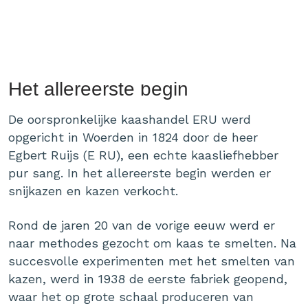
Het allereerste begin
De oorspronkelijke kaashandel ERU werd
opgericht in Woerden in 1824 door de heer
Egbert Ruijs (E RU), een echte kaasliefhebber
pur sang. In het allereerste begin werden er
snijkazen en kazen verkocht.
Rond de jaren 20 van de vorige eeuw werd er
naar methodes gezocht om kaas te smelten. Na
succesvolle experimenten met het smelten van
kazen, werd in 1938 de eerste fabriek geopend,
waar het op grote schaal produceren van