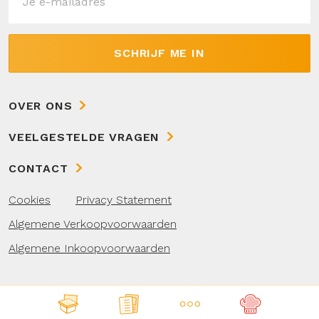
SCHRIJF ME IN
OVER ONS
VEELGESTELDE VRAGEN
CONTACT
Cookies
Privacy Statement
Algemene Verkoopvoorwaarden
Algemene Inkoopvoorwaarden