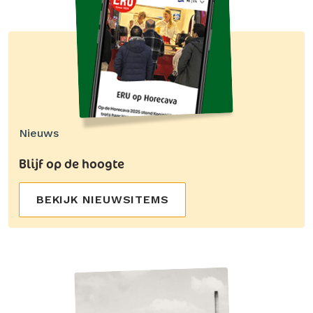
Nieuws
Blijf op de hoogte
BEKIJK NIEUWSITEMS