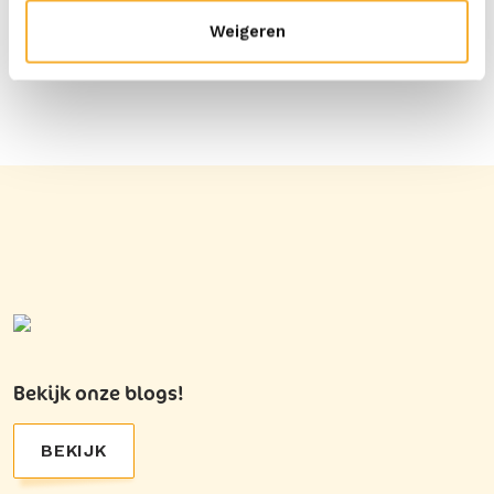
Weigeren
Bekijk onze blogs!
BEKIJK