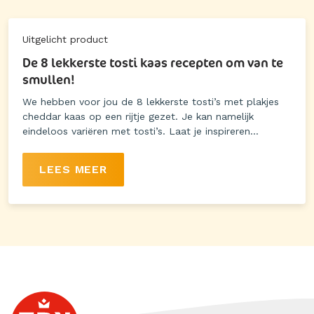
Uitgelicht product
De 8 lekkerste tosti kaas recepten om van te
smullen!
We hebben voor jou de 8 lekkerste tosti’s met plakjes
cheddar kaas op een rijtje gezet. Je kan namelijk
eindeloos variëren met tosti’s. Laat je inspireren...
LEES MEER