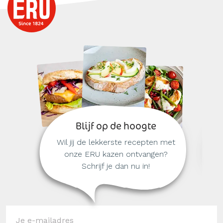
Blijf op de hoogte
Wil jij de lekkerste recepten met
onze ERU kazen ontvangen?
Schrijf je dan nu in!