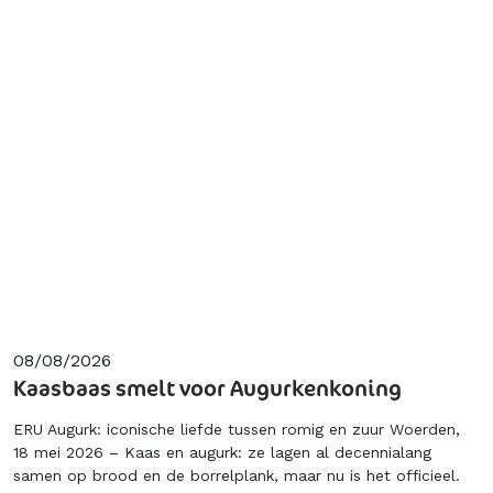
08/08/2026
Kaasbaas smelt voor Augurkenkoning
ERU Augurk: iconische liefde tussen romig en zuur Woerden,
18 mei 2026 – Kaas en augurk: ze lagen al decennialang
samen op brood en de borrelplank, maar nu is het officieel.