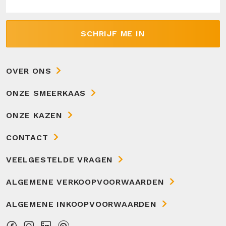
SCHRIJF ME IN
OVER ONS
ONZE SMEERKAAS
ONZE KAZEN
CONTACT
VEELGESTELDE VRAGEN
ALGEMENE VERKOOPVOORWAARDEN
ALGEMENE INKOOPVOORWAARDEN