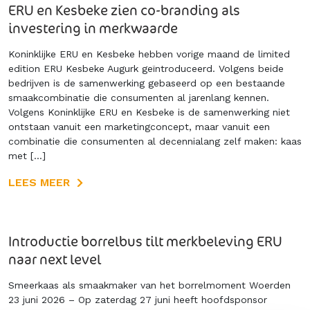
ERU en Kesbeke zien co-branding als
investering in merkwaarde
Koninklijke ERU en Kesbeke hebben vorige maand de limited
edition ERU Kesbeke Augurk geïntroduceerd. Volgens beide
bedrijven is de samenwerking gebaseerd op een bestaande
smaakcombinatie die consumenten al jarenlang kennen.
Volgens Koninklijke ERU en Kesbeke is de samenwerking niet
ontstaan vanuit een marketingconcept, maar vanuit een
combinatie die consumenten al decennialang zelf maken: kaas
met […]
LEES MEER
Introductie borrelbus tilt merkbeleving ERU
naar next level
Smeerkaas als smaakmaker van het borrelmoment Woerden
23 juni 2026 – Op zaterdag 27 juni heeft hoofdsponsor