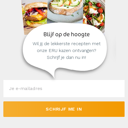
Blijf op de hoogte
Wil jij de lekkerste recepten met
onze ERU kazen ontvangen?
Schrijf je dan nu in!
SCHRIJF ME IN