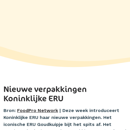
Nieuwe verpakkingen
Koninklijke ERU
Bron:
FoodPro Network
| Deze week introduceert
Koninklijke ERU haar nieuwe verpakkingen. Het
iconische ERU Goudkuipje bijt het spits af. Het