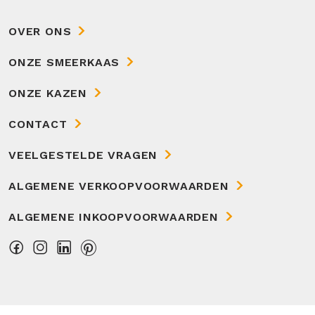
OVER ONS
ONZE SMEERKAAS
ONZE KAZEN
CONTACT
VEELGESTELDE VRAGEN
ALGEMENE VERKOOPVOORWAARDEN
ALGEMENE INKOOPVOORWAARDEN