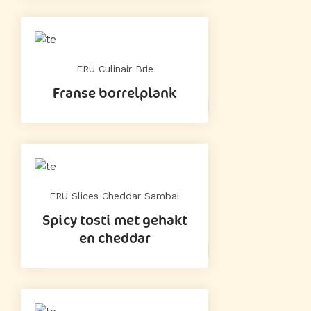
ERU Culinair Brie
Franse borrelplank
ERU Slices Cheddar Sambal
Spicy tosti met gehakt
en cheddar