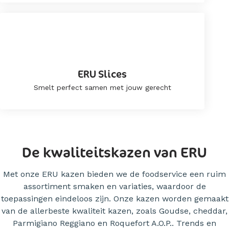
ERU Slices
Smelt perfect samen met jouw gerecht
De kwaliteitskazen van ERU
Met onze ERU kazen bieden we de foodservice een ruim
assortiment smaken en variaties, waardoor de
toepassingen eindeloos zijn. Onze kazen worden gemaakt
van de allerbeste kwaliteit kazen, zoals Goudse, cheddar,
Parmigiano Reggiano en Roquefort A.O.P.. Trends en