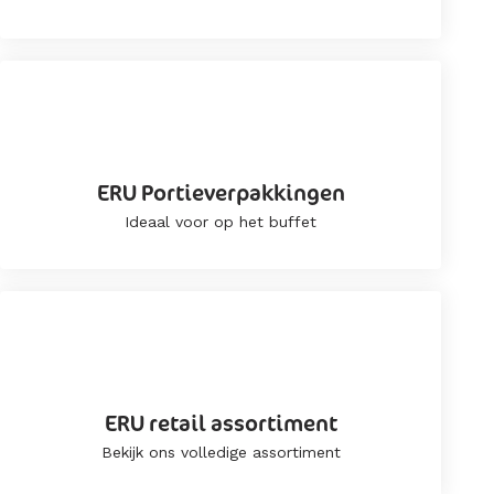
ERU Portieverpakkingen
Ideaal voor op het buffet
ERU retail assortiment
Bekijk ons volledige assortiment