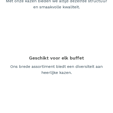
Met onze kazen bieden we altijd dezelfde structuur
en smaakvolle kwaliteit.
Geschikt voor elk buffet
Ons brede assortiment biedt een diversiteit aan
heerlijke kazen.