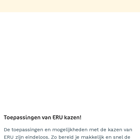
Toepassingen van ERU kazen!
De toepassingen en mogelijkheden met de kazen van
ERU zijn eindeloos. Zo bereid je makkelijk en snel de