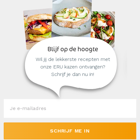
Blijf op de hoogte
Wil jij de lekkerste recepten met
onze ERU kazen ontvangen?
Schrijf je dan nu in!
SCHRIJF ME IN