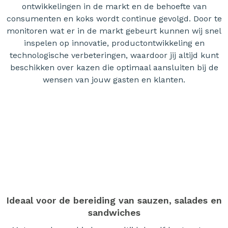
ontwikkelingen in de markt en de behoefte van
consumenten en koks wordt continue gevolgd. Door te
monitoren wat er in de markt gebeurt kunnen wij snel
inspelen op innovatie, productontwikkeling en
technologische verbeteringen, waardoor jij altijd kunt
beschikken over kazen die optimaal aansluiten bij de
wensen van jouw gasten en klanten.
Ideaal voor de bereiding van sauzen, salades en
sandwiches