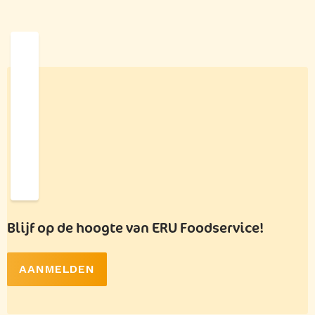
Blijf op de hoogte van ERU Foodservice!
AANMELDEN