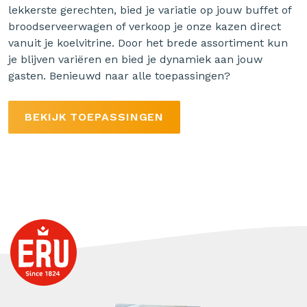
lekkerste gerechten, bied je variatie op jouw buffet of
broodserveerwagen of verkoop je onze kazen direct
vanuit je koelvitrine. Door het brede assortiment kun
je blijven variëren en bied je dynamiek aan jouw
gasten. Benieuwd naar alle toepassingen?
BEKIJK TOEPASSINGEN