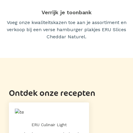
Verrijk je toonbank
Voeg onze kwaliteitskazen toe aan je assortiment en
verkoop bij een verse hamburger plakjes ERU Slices
Cheddar Naturel.
Ontdek onze recepten
ERU Culinair Light