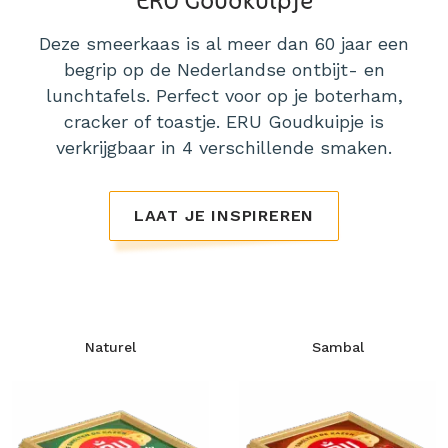
Deze smeerkaas is al meer dan 60 jaar een
begrip op de Nederlandse ontbijt- en
lunchtafels. Perfect voor op je boterham,
cracker of toastje. ERU Goudkuipje is
verkrijgbaar in 4 verschillende smaken.
LAAT JE INSPIREREN
Naturel
Sambal