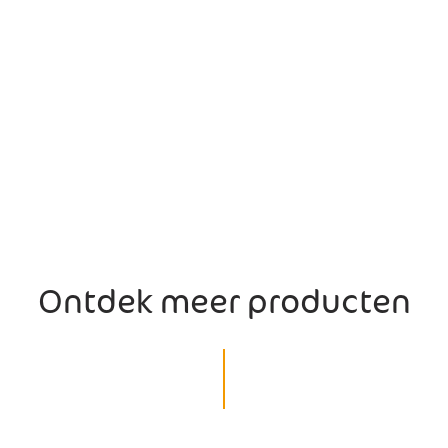
Ontdek meer producten