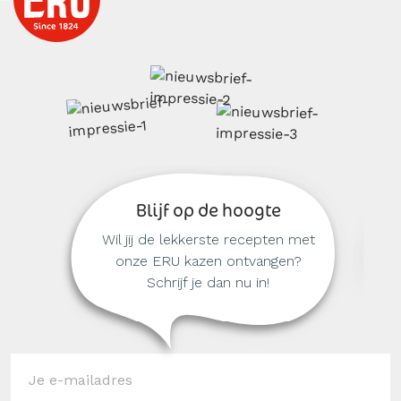
Blijf op de hoogte
Wil jij de lekkerste recepten met
onze ERU kazen ontvangen?
Schrijf je dan nu in!