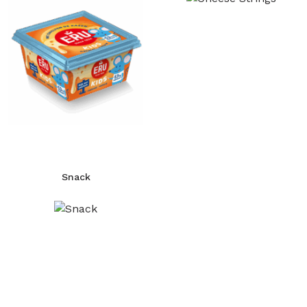
Snack