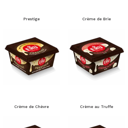
Prestige
Crème de Brie
Crème de Chèvre
Crème au Truffe