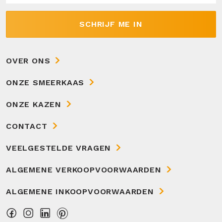
SCHRIJF ME IN
OVER ONS
ONZE SMEERKAAS
ONZE KAZEN
CONTACT
VEELGESTELDE VRAGEN
ALGEMENE VERKOOPVOORWAARDEN
ALGEMENE INKOOPVOORWAARDEN