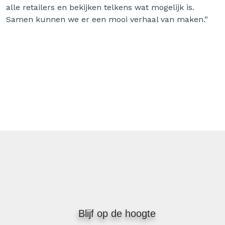
alle retailers en bekijken telkens wat mogelijk is.
Samen kunnen we er een mooi verhaal van maken.”
Blijf op de hoogte