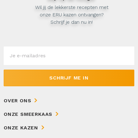
Wil jij de lekkerste recepten met
onze ERU kazen ontvangen?
Schrijf je dan nu in!
SCHRIJF ME IN
OVER ONS
ONZE SMEERKAAS
ONZE KAZEN