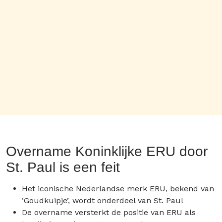
Overname Koninklijke ERU door
St. Paul is een feit
Het iconische Nederlandse merk ERU, bekend van
‘Goudkuipje’, wordt onderdeel van St. Paul
De overname versterkt de positie van ERU als