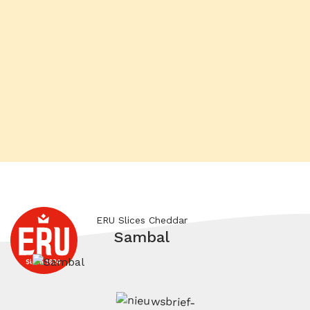
ERU Slices Cheddar
Sambal