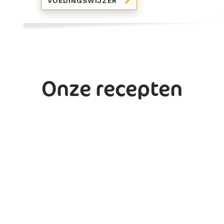
VOEDINGSWIJZER
Onze recepten