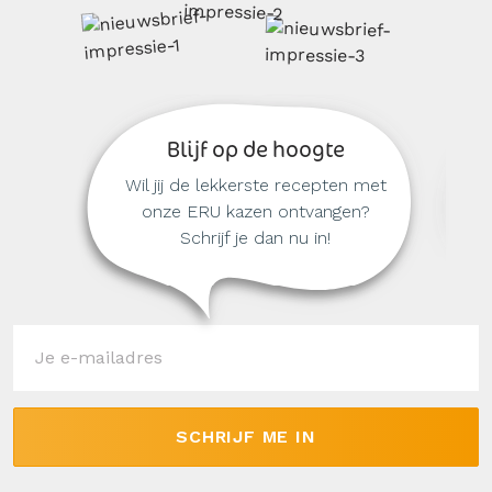
Blijf op de hoogte
Wil jij de lekkerste recepten met
onze ERU kazen ontvangen?
Schrijf je dan nu in!
SCHRIJF ME IN