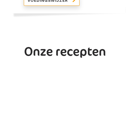
VOEDINGSWIJZER
Onze recepten