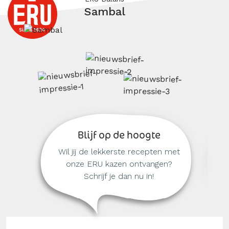
Sambal
Blijf op de hoogte
Wil jij de lekkerste recepten met
onze ERU kazen ontvangen?
Schrijf je dan nu in!