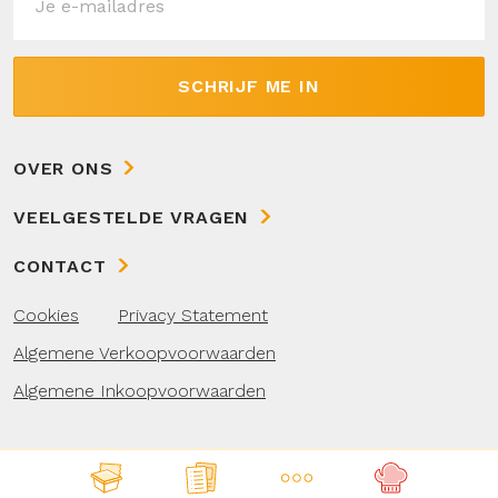
SCHRIJF ME IN
OVER ONS
VEELGESTELDE VRAGEN
CONTACT
Cookies
Privacy Statement
Algemene Verkoopvoorwaarden
Algemene Inkoopvoorwaarden