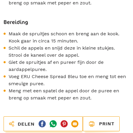
breng op smaak met peper en zout.
Bereiding
Maak de spruitjes schoon en breng aan de kook.
Kook gaar in circa 15 minuten.
Schil de appels en snijd deze in kleine stukjes.
Strooi de kaneel over de appel.
Giet de spruitjes af en pureer fijn door de
aardappelpuree.
Voeg ERU Cheese Spread Bleu toe en meng tot een
smeuïge puree.
Meng met een spatel de appel door de puree en
breng op smaak met peper en zout.
PRINT
DELEN