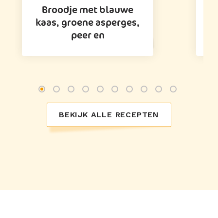
Broodje met blauwe
kaas, groene asperges,
peer en
BEKIJK ALLE RECEPTEN