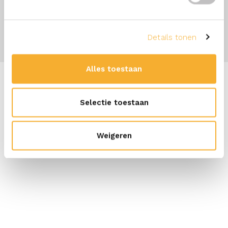
Details tonen
Alles toestaan
Selectie toestaan
Weigeren