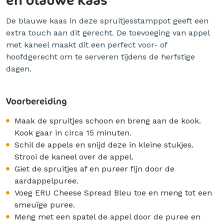
De blauwe kaas in deze spruitjesstamppot geeft een
extra touch aan dit gerecht. De toevoeging van appel
met kaneel maakt dit een perfect voor- of
hoofdgerecht om te serveren tijdens de herfstige
dagen.
Voorbereiding
Maak de spruitjes schoon en breng aan de kook.
Kook gaar in circa 15 minuten.
Schil de appels en snijd deze in kleine stukjes.
Strooi de kaneel over de appel.
Giet de spruitjes af en pureer fijn door de
aardappelpuree.
Voeg ERU Cheese Spread Bleu toe en meng tot een
smeuïge puree.
Meng met een spatel de appel door de puree en