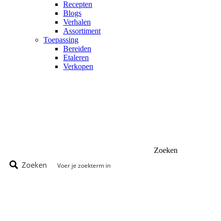
Recepten
Blogs
Verhalen
Assortiment
Toepassing
Bereiden
Etaleren
Verkopen
Zoeken
Zoeken