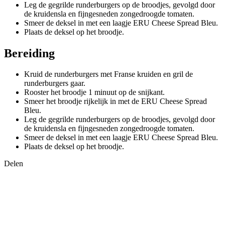
Leg de gegrilde runderburgers op de broodjes, gevolgd door
de kruidensla en fijngesneden zongedroogde tomaten.
Smeer de deksel in met een laagje ERU Cheese Spread Bleu.
Plaats de deksel op het broodje.
Bereiding
Kruid de runderburgers met Franse kruiden en gril de
runderburgers gaar.
Rooster het broodje 1 minuut op de snijkant.
Smeer het broodje rijkelijk in met de ERU Cheese Spread
Bleu.
Leg de gegrilde runderburgers op de broodjes, gevolgd door
de kruidensla en fijngesneden zongedroogde tomaten.
Smeer de deksel in met een laagje ERU Cheese Spread Bleu.
Plaats de deksel op het broodje.
Delen