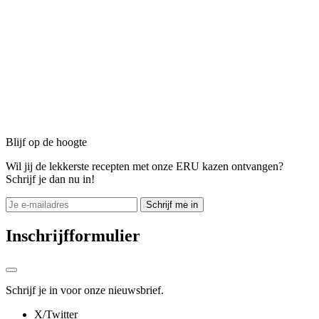
Blijf op de hoogte
Wil jij de lekkerste recepten met onze ERU kazen ontvangen?
Schrijf je dan nu in!
Schrijf me in
Inschrijfformulier
Schrijf je in voor onze nieuwsbrief.
X/Twitter