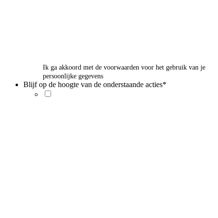
Ik ga akkoord met de voorwaarden voor het gebruik van je
persoonlijke gegevens
Blijf op de hoogte van de onderstaande acties
*