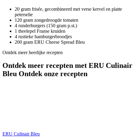
20 gram frisée, gecombineerd met verse kervel en platte
peterselie
120 gram zongedroogde tomaten
4 runderburgers (150 gram p.st.)
1 theelepel Franse kruiden
4 rustieke hamburgerbroodjes
200 gram ERU Cheese Spread Bleu
Ontdek meer heerlijke recepten
Ontdek meer recepten met ERU Culinair
Bleu
Ontdek onze recepten
ERU Culinair Bleu