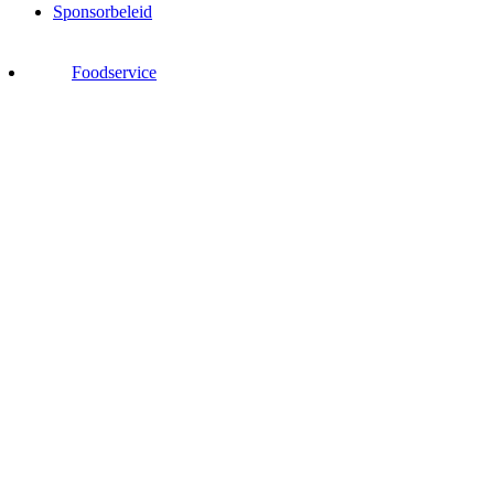
Sponsorbeleid
Foodservice