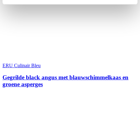
ERU Culinair Bleu
Gegrilde black angus met blauwschimmelkaas en
groene asperges