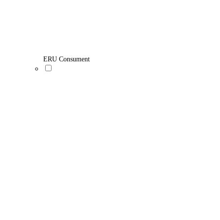
ERU Consument