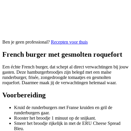
Ben je geen professional?
Recepten voor thuis
French burger met gesmolten roquefort
Een échte French burger, dat schept al direct verwachtingen bij jouw
gasten. Deze hamburgerbroodjes zijn belegd met een malse
runderburger, frisée, zongedroogde tomaatjes en gesmolten
roquefort. Daarmee maak jij de verwachtingen helemaal waar.
Voorbereiding
Kruid de runderburgers met Franse kruiden en gril de
runderburgers gaar.
Rooster het broodje 1 minuut op de snijkant.
Smeer het broodje rijkelijk in met de ERU Cheese Spread
Bleu.