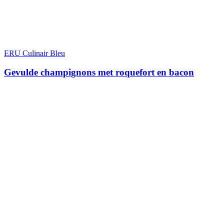
ERU Culinair Bleu
Gevulde champignons met roquefort en bacon