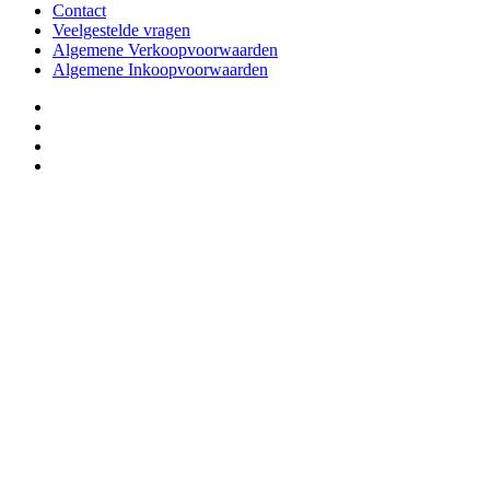
Contact
Veelgestelde vragen
Algemene Verkoopvoorwaarden
Algemene Inkoopvoorwaarden