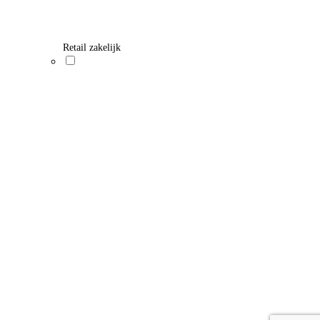
Retail zakelijk