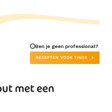
Ben je geen professional?
RECEPTEN VOOR THUIS
ut met een