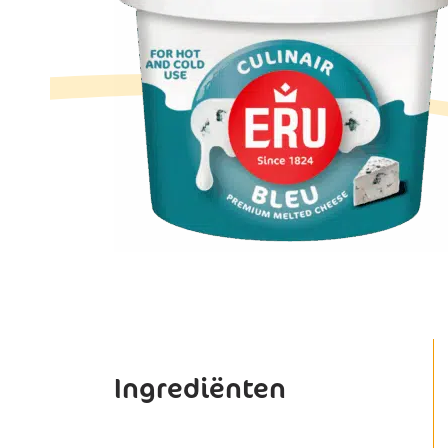
Ingrediënten