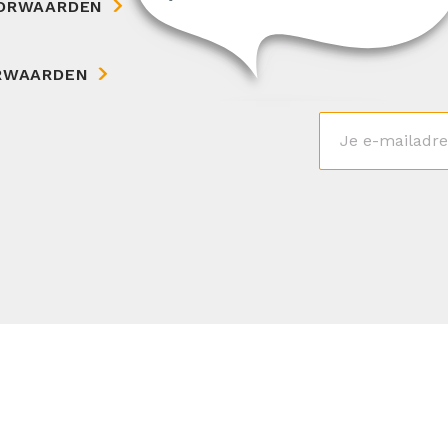
ORWAARDEN
RWAARDEN