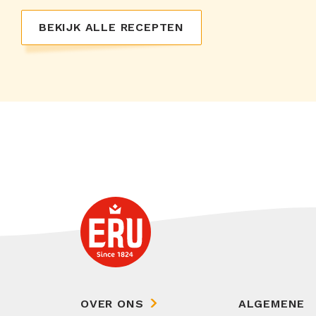
BEKIJK ALLE RECEPTEN
OVER ONS
ALGEMENE