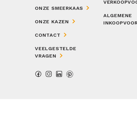
VERKOOPVO
ONZE SMEERKAAS
ALGEMENE
ONZE KAZEN
INKOOPVOO
CONTACT
VEELGESTELDE
VRAGEN