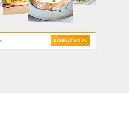
SCHRIJF ME IN