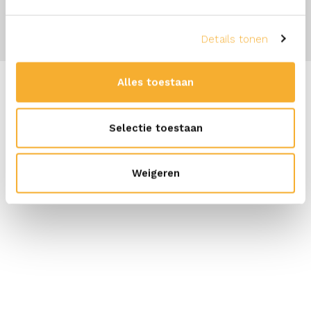
Details tonen
Alles toestaan
Selectie toestaan
Weigeren