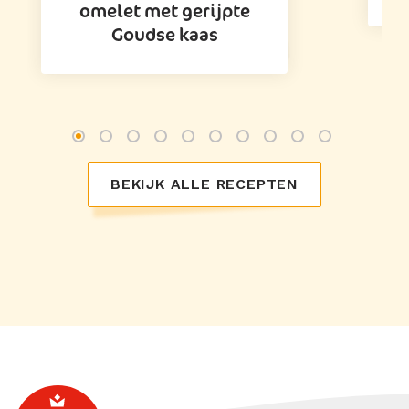
omelet met gerijpte
Goudse kaas
BEKIJK ALLE RECEPTEN