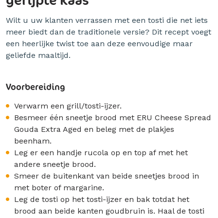
Wilt u uw klanten verrassen met een tosti die net iets
meer biedt dan de traditionele versie? Dit recept voegt
een heerlijke twist toe aan deze eenvoudige maar
geliefde maaltijd.
Voorbereiding
Verwarm een grill/tosti-ijzer.
Besmeer één sneetje brood met ERU Cheese Spread
Gouda Extra Aged en beleg met de plakjes
beenham.
Leg er een handje rucola op en top af met het
andere sneetje brood.
Smeer de buitenkant van beide sneetjes brood in
met boter of margarine.
Leg de tosti op het tosti-ijzer en bak totdat het
brood aan beide kanten goudbruin is. Haal de tosti