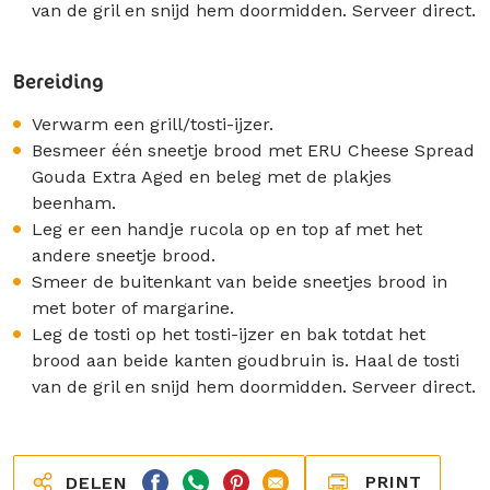
van de gril en snijd hem doormidden. Serveer direct.
Bereiding
Verwarm een grill/tosti-ijzer.
Besmeer één sneetje brood met ERU Cheese Spread
Gouda Extra Aged en beleg met de plakjes
beenham.
Leg er een handje rucola op en top af met het
andere sneetje brood.
Smeer de buitenkant van beide sneetjes brood in
met boter of margarine.
Leg de tosti op het tosti-ijzer en bak totdat het
brood aan beide kanten goudbruin is. Haal de tosti
van de gril en snijd hem doormidden. Serveer direct.
PRINT
DELEN