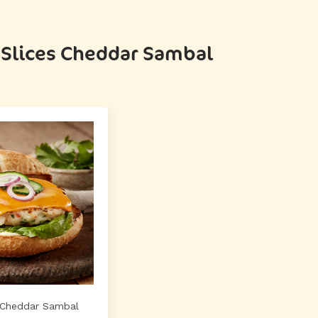
Slices Cheddar Sambal
 Cheddar Sambal