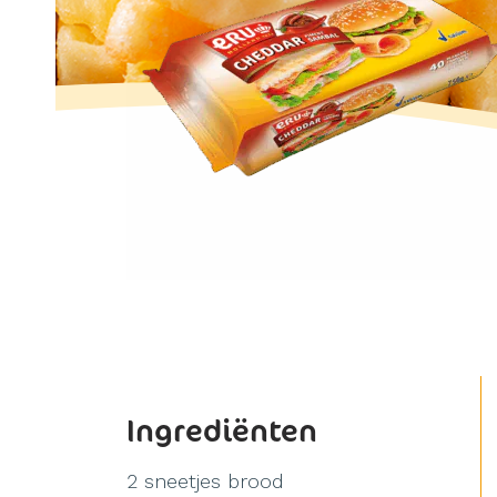
Ingrediënten
2 sneetjes brood