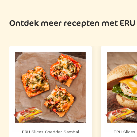
Ontdek meer recepten met ERU 
ERU Slices Cheddar Sambal
ERU Slices