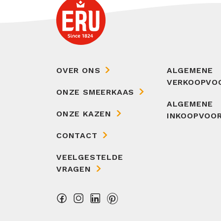
OVER ONS
ALGEMENE
VERKOOPVO
ONZE SMEERKAAS
ALGEMENE
ONZE KAZEN
INKOOPVOO
CONTACT
VEELGESTELDE
VRAGEN