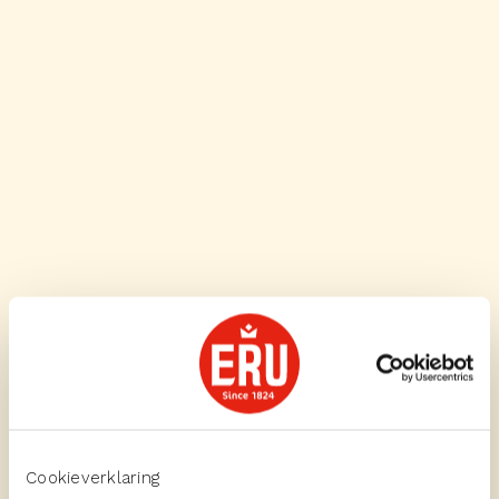
Cookieverklaring