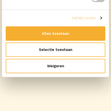
Details tonen
Alles toestaan
Selectie toestaan
Weigeren