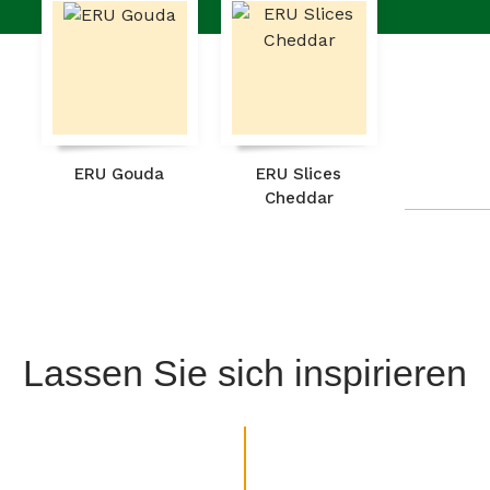
ERU Gouda
ERU Slices
Cheddar
Lassen Sie sich inspirieren