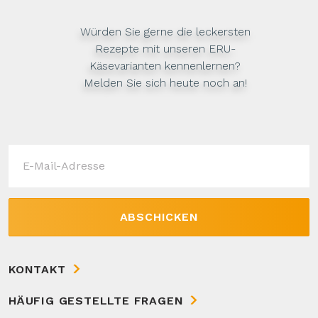
Würden Sie gerne die leckersten
Rezepte mit unseren ERU-
Käsevarianten kennenlernen?
Melden Sie sich heute noch an!
ABSCHICKEN
KONTAKT
HÄUFIG GESTELLTE FRAGEN