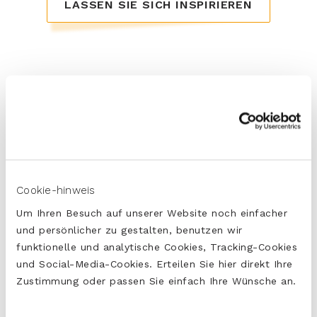
LASSEN SIE SICH INSPIRIEREN
Naturel
Sambal
Cookie-hinweis
Um Ihren Besuch auf unserer Website noch einfacher
und persönlicher zu gestalten, benutzen wir
funktionelle und analytische Cookies, Tracking-Cookies
und Social-Media-Cookies. Erteilen Sie hier direkt Ihre
Zustimmung oder passen Sie einfach Ihre Wünsche an.