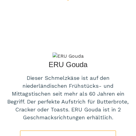
ERU Gouda
Dieser Schmelzkäse ist auf den
niederländischen Frühstücks- und
Mittagstischen seit mehr als 60 Jahren ein
Begriff. Der perfekte Aufstrich für Butterbrote,
Cracker oder Toasts. ERU Gouda ist in 2
Geschmacksrichtungen erhältlich.