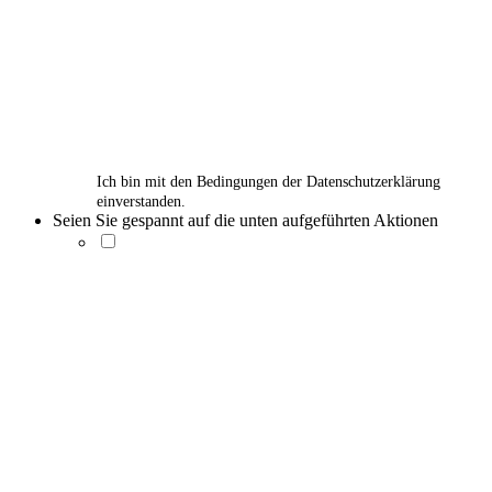
Ich bin mit den Bedingungen der Datenschutzerklärung
einverstanden.
Seien Sie gespannt auf die unten aufgeführten Aktionen