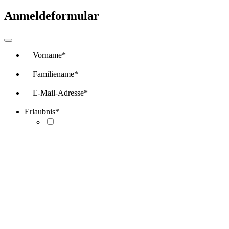
Anmeldeformular
Vorname
*
Familiename
*
E-Mail-Adresse
*
Erlaubnis
*