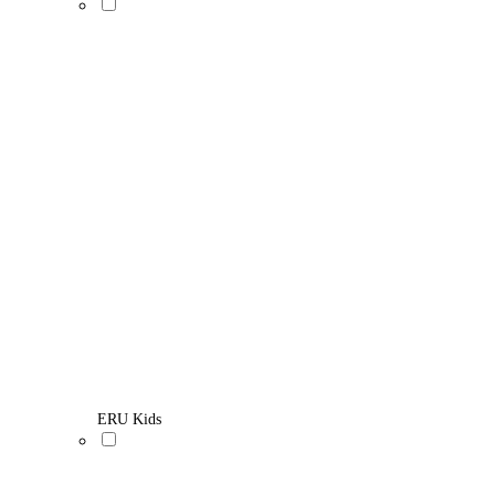
ERU Kids