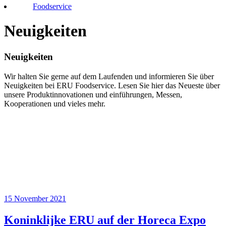
Foodservice
Neuigkeiten
Neuigkeiten
Wir halten Sie gerne auf dem Laufenden und informieren Sie über
Neuigkeiten bei ERU Foodservice. Lesen Sie hier das Neueste über
unsere Produktinnovationen und einführungen, Messen,
Kooperationen und vieles mehr.
15 November 2021
Koninklijke ERU auf der Horeca Expo