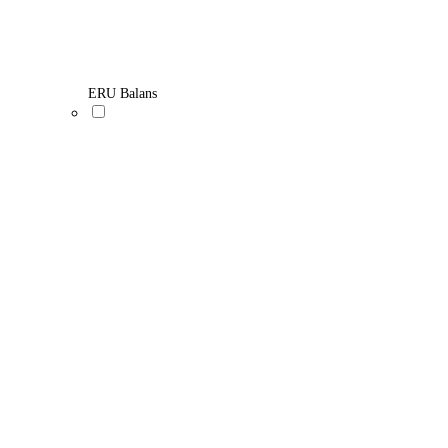
ERU Balans