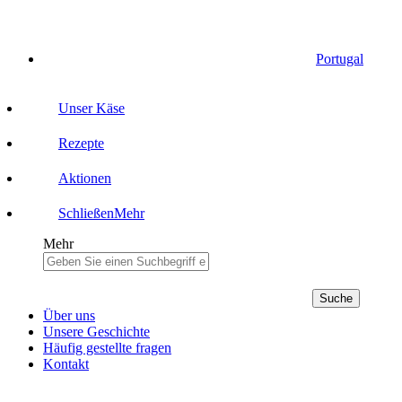
Portugal
Unser Käse
Rezepte
Aktionen
Schließen
Mehr
Mehr
Suche
Über uns
Unsere Geschichte
Häufig gestellte fragen
Kontakt