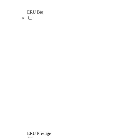
ERU Bio
ERU Prestige