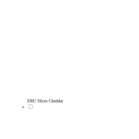
ERU Slices Cheddar