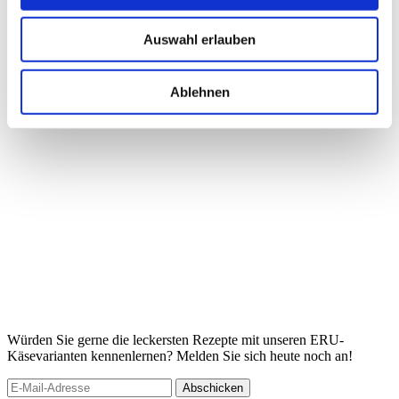
Auswahl erlauben
Ablehnen
Würden Sie gerne die leckersten Rezepte mit unseren ERU-
Käsevarianten kennenlernen? Melden Sie sich heute noch an!
Abschicken