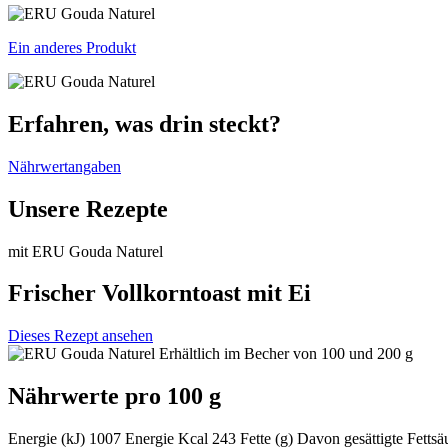
Ein anderes Produkt
Erfahren, was drin steckt?
Nährwertangaben
Unsere Rezepte
mit ERU Gouda Naturel
Frischer Vollkorntoast mit Ei
Dieses Rezept ansehen
Erhältlich im Becher von 100 und 200 g
Nährwerte pro 100 g
Energie (kJ)
1007
Energie Kcal
243
Fette (g)
Davon gesättigte Fettsä