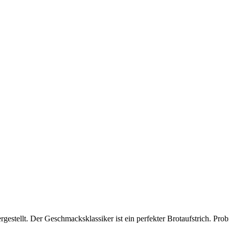
gestellt. Der Geschmacksklassiker ist ein perfekter Brotaufstrich. P