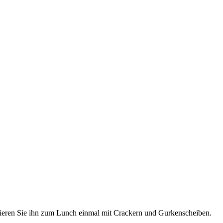
robieren Sie ihn zum Lunch einmal mit Crackern und Gurkenscheiben.