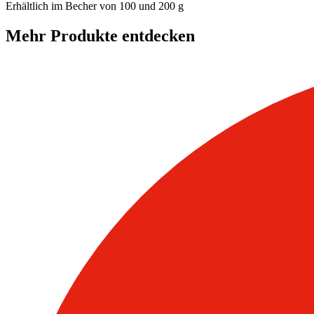
Erhältlich im Becher von 100 und 200 g
Mehr Produkte entdecken