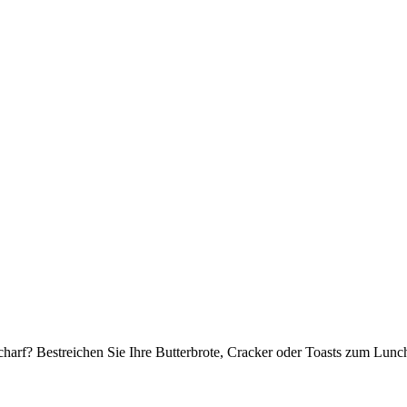
harf? Bestreichen Sie Ihre Butterbrote, Cracker oder Toasts zum Lun