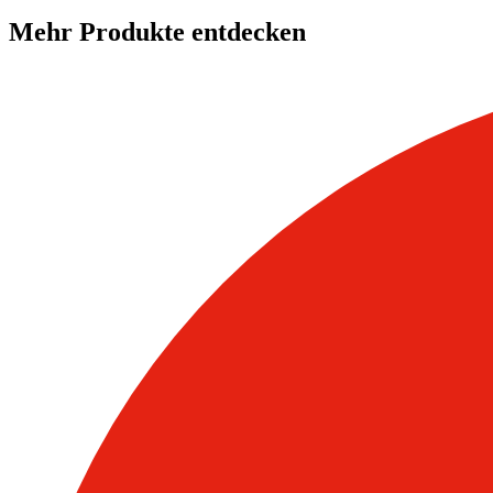
Mehr Produkte entdecken