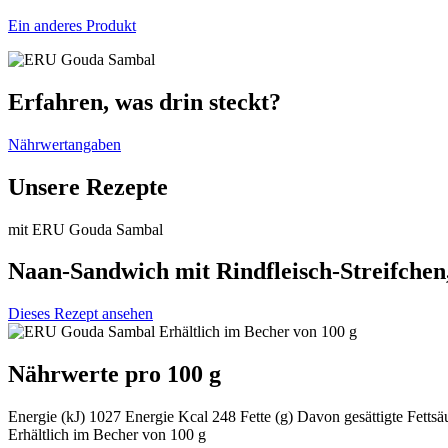
Ein anderes Produkt
Erfahren, was drin steckt?
Nährwertangaben
Unsere Rezepte
mit ERU Gouda Sambal
Naan-Sandwich mit Rindfleisch-Streifchen
Dieses Rezept ansehen
Erhältlich im Becher von 100 g
Nährwerte pro 100 g
Energie (kJ)
1027
Energie Kcal
248
Fette (g)
Davon gesättigte Fettsä
Erhältlich im Becher von 100 g