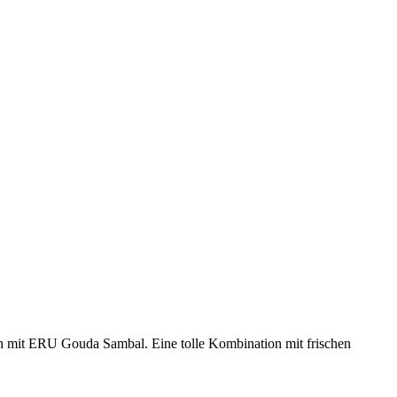
ch mit ERU Gouda Sambal. Eine tolle Kombination mit frischen