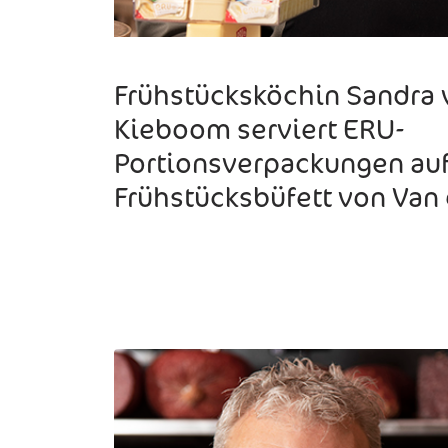
Frühstücksköchin Sandra
Kieboom serviert ERU-
Portionsverpackungen au
Frühstücksbüfett von Van 