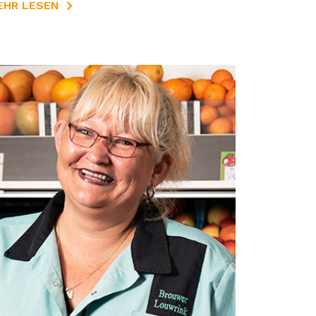
EHR LESEN