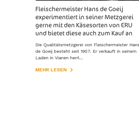
Fleischermeister Hans de Goeij
experimentiert in seiner Metzgerei
gerne mit den Käsesorten von ERU
und bietet diese auch zum Kauf an
Die Qualitätsmetzgerei von Fleischermeister Han
de Goeij besteht seit 1957. Er verkauft in seinem
Laden in Vianen herrl...
MEHR LESEN