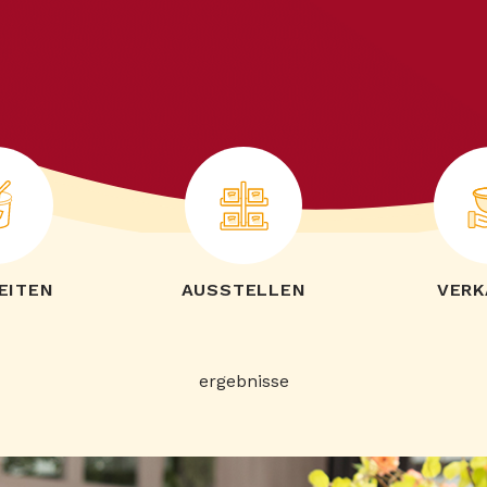
EITEN
AUSSTELLEN
VERK
ergebnisse