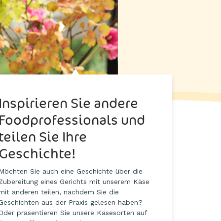
Inspirieren Sie andere
Foodprofessionals und
teilen Sie Ihre
Geschichte!
Möchten Sie auch eine Geschichte über die
Zubereitung eines Gerichts mit unserem Käse
mit anderen teilen, nachdem Sie die
Geschichten aus der Praxis gelesen haben?
Oder präsentieren Sie unsere Käsesorten auf