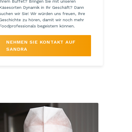
Ihrem Buffet? Bringen Sie mit unseren
Käsesorten Dynamik in Ihr Geschäft? Dann
suchen wir Sie! Wir würden uns freuen, Ihre
Geschichte zu hören, damit wir noch mehr
Foodprofessionals begeistern können.
NEHMEN SIE KONTAKT AUF
SANDRA