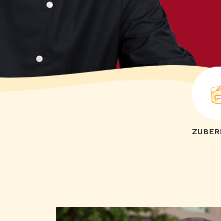
ZUBER