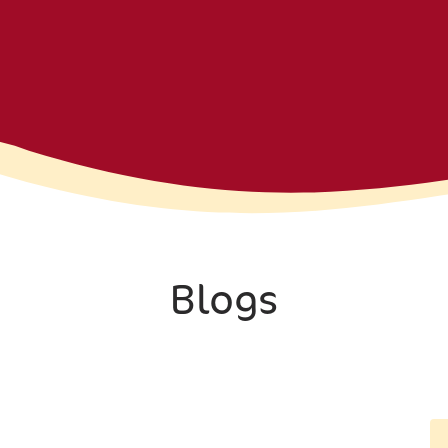
Blogs