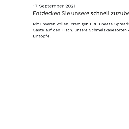
17 September 2021
Entdecken Sie unsere schnell zuzub
Mit unseren vollen, cremigen ERU Cheese Spreads
Gäste auf den Tisch. Unsere Schmelzkäsesorten e
Eintöpfe.