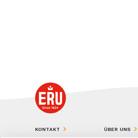
KONTAKT
ÜBER UNS