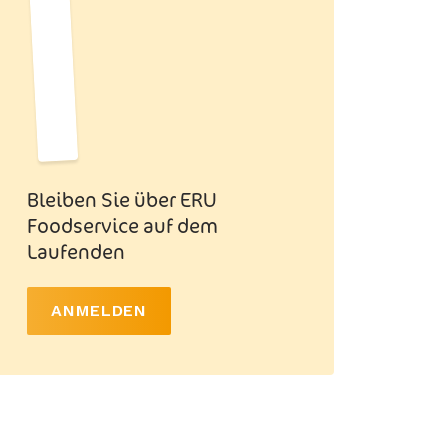
Bleiben Sie über ERU
Foodservice auf dem
Laufenden
ANMELDEN