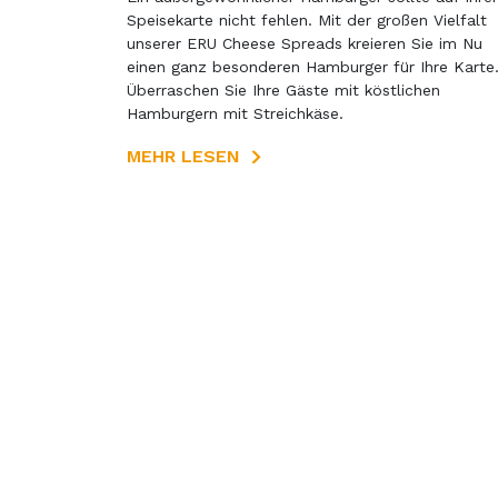
Speisekarte nicht fehlen. Mit der großen Vielfalt
unserer ERU Cheese Spreads kreieren Sie im Nu
einen ganz besonderen Hamburger für Ihre Karte
Überraschen Sie Ihre Gäste mit köstlichen
Hamburgern mit Streichkäse.
MEHR LESEN