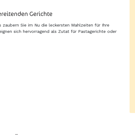
ereitenden Gerichte
 zaubern Sie im Nu die leckersten Mahlzeiten für Ihre
ignen sich hervorragend als Zutat für Pastagerichte oder