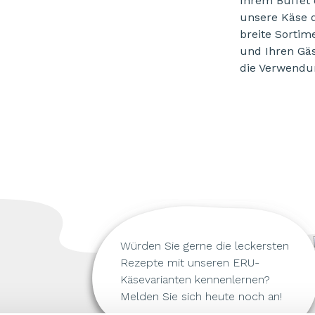
Ihrem Buffet 
unsere Käse d
breite Sortime
und Ihren Gä
die Verwendu
Würden Sie gerne die leckersten
Rezepte mit unseren ERU-
Käsevarianten kennenlernen?
Melden Sie sich heute noch an!