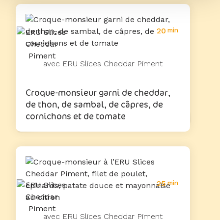
20
min
avec ERU Slices Cheddar Piment
Croque-monsieur garni de cheddar,
de thon, de sambal, de câpres, de
cornichons et de tomate
25
min
avec ERU Slices Cheddar Piment