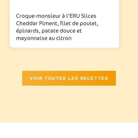
Croque-monsieur à l’ERU Slices
Cheddar Piment, filet de poulet,
épinards, patate douce et
mayonnaise au citron
VOIR TOUTES LES RECETTES