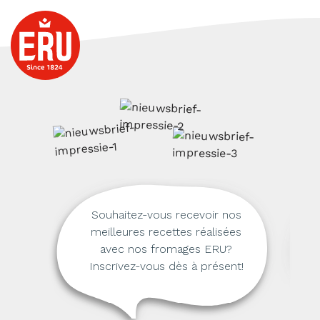
Souhaitez-vous recevoir nos
meilleures recettes réalisées
avec nos fromages ERU?
Inscrivez-vous dès à présent!