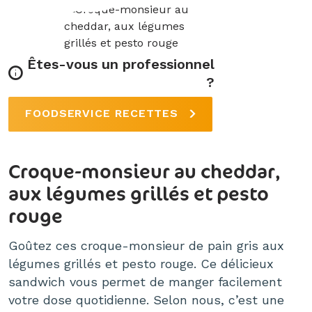
Êtes-vous un professionnel
?
FOODSERVICE RECETTES
Croque-monsieur au cheddar,
aux légumes grillés et pesto
rouge
Goûtez ces croque-monsieur de pain gris aux
légumes grillés et pesto rouge. Ce délicieux
sandwich vous permet de manger facilement
votre dose quotidienne. Selon nous, c’est une