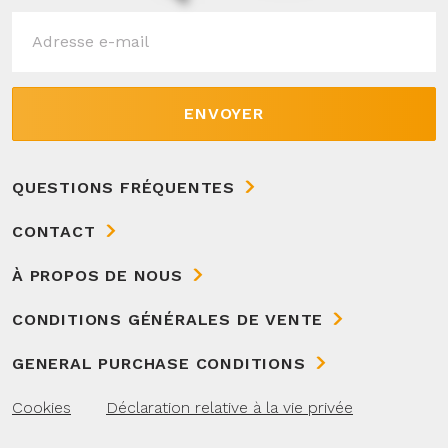
ENVOYER
QUESTIONS FRÉQUENTES
CONTACT
À PROPOS DE NOUS
CONDITIONS GÉNÉRALES DE VENTE
GENERAL PURCHASE CONDITIONS
Cookies
Déclaration relative à la vie privée