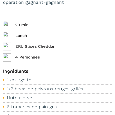
opération gagnant-gagnant !
20 min
Lunch
ERU Slices Cheddar
4 Personnes
Ingrédients
1 courgette
1/2 bocal de poivrons rouges grillés
Huile d'olive
8 tranches de pain gris