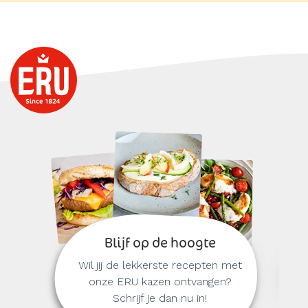
Blijf op de hoogte
Wil jij de lekkerste recepten met
onze ERU kazen ontvangen?
Schrijf je dan nu in!