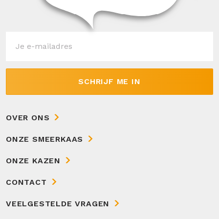
SCHRIJF ME IN
OVER ONS
ONZE SMEERKAAS
ONZE KAZEN
CONTACT
VEELGESTELDE VRAGEN