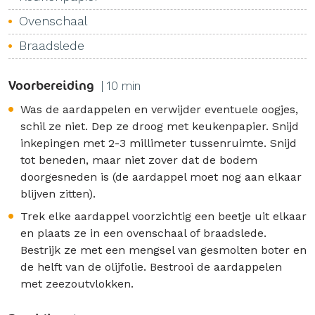
Ovenschaal
Braadslede
Voorbereiding
| 10 min
Was de aardappelen en verwijder eventuele oogjes,
schil ze niet. Dep ze droog met keukenpapier. Snijd
inkepingen met 2-3 millimeter tussenruimte. Snijd
tot beneden, maar niet zover dat de bodem
doorgesneden is (de aardappel moet nog aan elkaar
blijven zitten).
Trek elke aardappel voorzichtig een beetje uit elkaar
en plaats ze in een ovenschaal of braadslede.
Bestrijk ze met een mengsel van gesmolten boter en
de helft van de olijfolie. Bestrooi de aardappelen
met zeezoutvlokken.