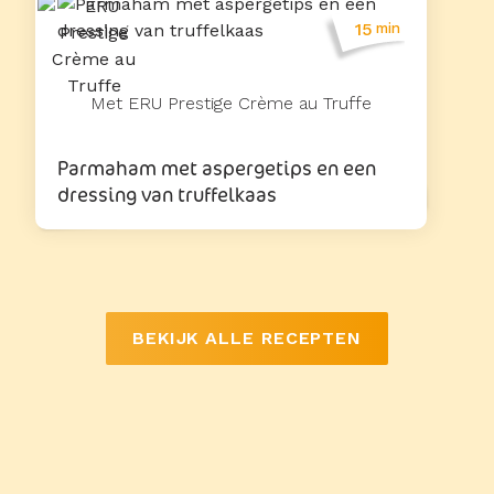
15
min
Met ERU Prestige Crème au Truffe
Parmaham met aspergetips en een
dressing van truffelkaas
BEKIJK ALLE RECEPTEN