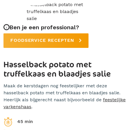
Ben je een professional?
FOODSERVICE RECEPTEN
Hasselback potato met
truffelkaas en blaadjes salie
Maak de kerstdagen nog feestelijker met deze
hasselback potato met truffelkaas en blaadjes salie.
Heerlijk als bijgerecht naast bijvoorbeeld de
feestelijke
varkenshaas
.
45 min