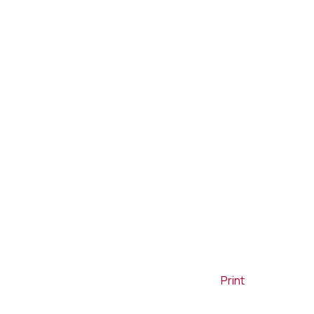
Print