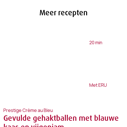
Meer recepten
20
min
Met ERU
Prestige Crème au Bleu
Gevulde gehaktballen met blauwe