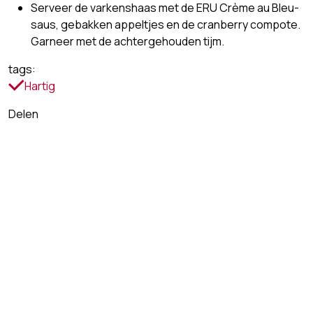
Serveer de varkenshaas met de ERU Crème au Bleu-
saus, gebakken appeltjes en de cranberry compote.
Garneer met de achtergehouden tijm.
tags:
Hartig
Delen