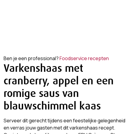
Ben je een professional?
Foodservice recepten
Varkenshaas met
cranberry, appel en een
romige saus van
blauwschimmel kaas
Serveer dit gerecht tijdens een feestelijke gelegenheid
en verras jouw gasten met dit varkenshaas recept.