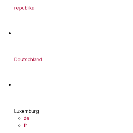
republika
Deutschland
Luxemburg
de
fr