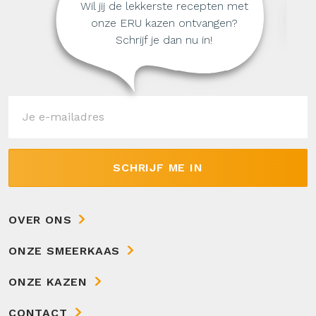
Wil jij de lekkerste recepten met
onze ERU kazen ontvangen?
Schrijf je dan nu in!
SCHRIJF ME IN
OVER ONS
ONZE SMEERKAAS
ONZE KAZEN
CONTACT