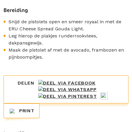
Bereiding
Snijd de pistolets open en smeer royaal in met de
ERU Cheese Spread Gouda Light.
Leg hierop de plakjes runderrookvlees,
dakpansgewijs.
Maak de pistolet af met de avocado, frambozen en
pijnboompitjes.
DELEN
PRINT