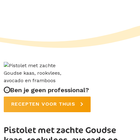
Ben je geen professional?
RECEPTEN VOOR THUIS
Pistolet met zachte Goudse
kaas, rookvlees, avocado en