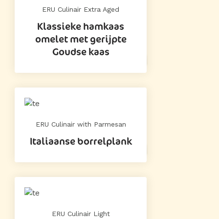
ERU Culinair Extra Aged
Klassieke hamkaas
omelet met gerijpte
Goudse kaas
ERU Culinair with Parmesan
Italiaanse borrelplank
ERU Culinair Light