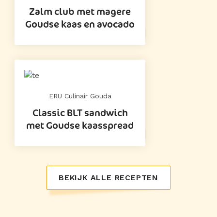
Zalm club met magere
Goudse kaas en avocado
ERU Culinair Gouda
Classic BLT sandwich
met Goudse kaasspread
BEKIJK ALLE RECEPTEN