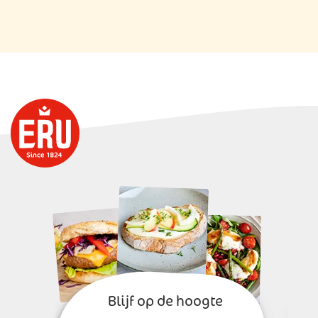
Blijf op de hoogte