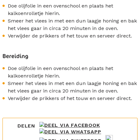
Doe olijfolie in een ovenschool en plaats het
kalkoenrolletje hierin.
Smeer het vlees in met een dun laagje honing en bak
het vlees gaar in circa 20 minuten in de oven.
Verwijder de prikkers of het touw en serveer direct.
Bereiding
Doe olijfolie in een ovenschool en plaats het
kalkoenrolletje hierin.
Smeer het vlees in met een dun laagje honing en bak
het vlees gaar in circa 20 minuten in de oven.
Verwijder de prikkers of het touw en serveer direct.
DELEN