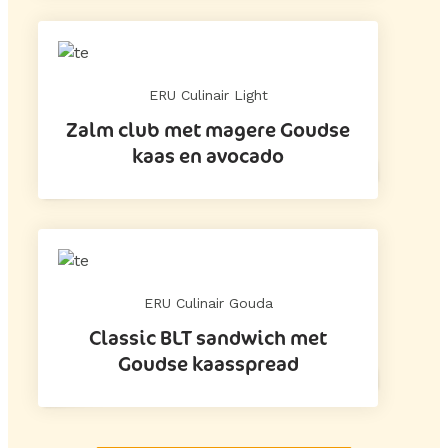
ERU Culinair Light
Zalm club met magere Goudse
kaas en avocado
ERU Culinair Gouda
Classic BLT sandwich met
Goudse kaasspread