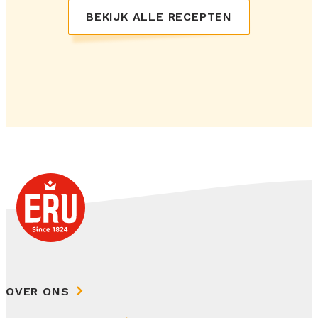
BEKIJK ALLE RECEPTEN
OVER ONS