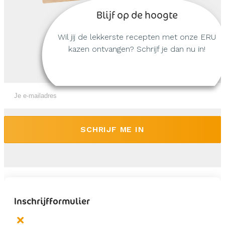
Blijf op de hoogte
Wil jij de lekkerste recepten met onze ERU
kazen ontvangen? Schrijf je dan nu in!
SCHRIJF ME IN
Inschrijfformulier