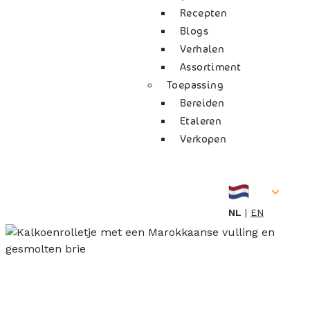
Recepten
Blogs
Verhalen
Assortiment
Toepassing
Bereiden
Etaleren
Verkopen
NL
EN