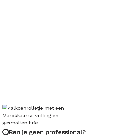
Ben je geen professional?