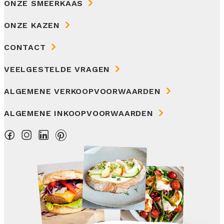
ONZE SMEERKAAS
ONZE KAZEN
CONTACT
VEELGESTELDE VRAGEN
ALGEMENE VERKOOPVOORWAARDEN
ALGEMENE INKOOPVOORWAARDEN