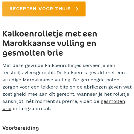
RECEPTEN VOOR THUIS
Kalkoenrolletje met een
Marokkaanse vulling en
gesmolten brie
Met deze gevulde kalkoenrolletjes serveer je een
feestelijk vleesgerecht. De kalkoen is gevuld met een
kruidige Marokkaanse vulling. De gemengde noten
zorgen voor een lekkere bite en de abrikozen geven wat
zoetigheid mee aan dit gerecht. Wanneer je het rolletje
aansnijdt, hét moment suprême, vloeit de
gesmolten
brie
er langzaam uit.
Voorbereiding