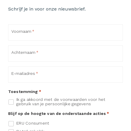
Schrijf je in voor onze nieuwsbrief.
Voornaam
*
Achternaam
*
E-mailadres
*
Toestemming
*
Ik ga akkoord met de voorwaarden voor het
gebruik van je persoonlijke gegevens
Blijf op de hoogte van de onderstaande acties
*
ERU Consument