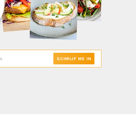
SCHRIJF ME IN