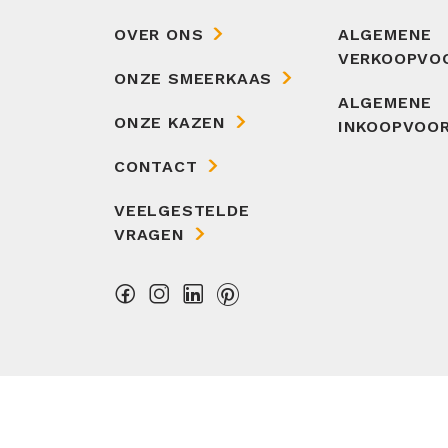
OVER ONS
ALGEMENE
VERKOOPVO
ONZE SMEERKAAS
ALGEMENE
ONZE KAZEN
INKOOPVOO
CONTACT
VEELGESTELDE
VRAGEN