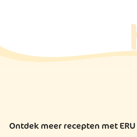
Ontdek meer recepten met ERU C