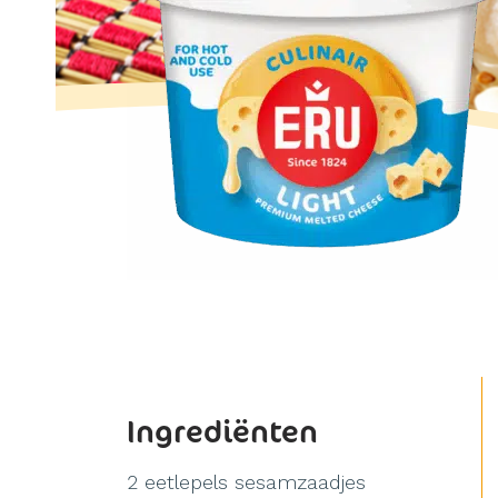
Ingrediënten
2 eetlepels sesamzaadjes