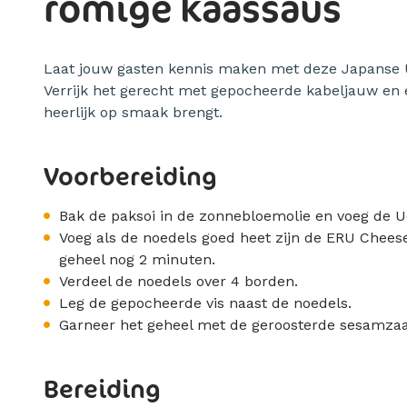
romige kaassaus
Laat jouw gasten kennis maken met deze Japanse 
Verrijk het gerecht met gepocheerde kabeljauw en 
heerlijk op smaak brengt.
Voorbereiding
Bak de paksoi in de zonnebloemolie en voeg de U
Voeg als de noedels goed heet zijn de ERU Chee
geheel nog 2 minuten.
Verdeel de noedels over 4 borden.
Leg de gepocheerde vis naast de noedels.
Garneer het geheel met de geroosterde sesamzaa
Bereiding