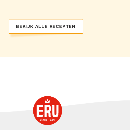
BEKIJK ALLE RECEPTEN