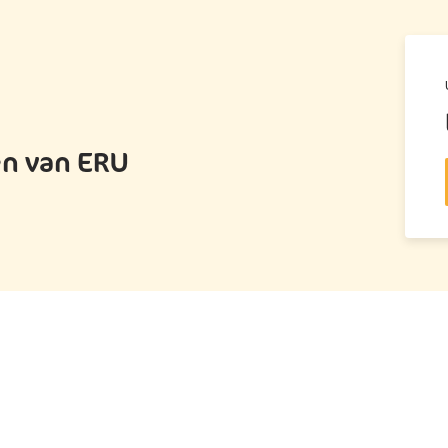
en van ERU