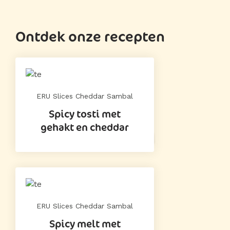
Ontdek onze recepten
ERU Slices Cheddar Sambal
Spicy tosti met
gehakt en cheddar
ERU Slices Cheddar Sambal
Spicy melt met