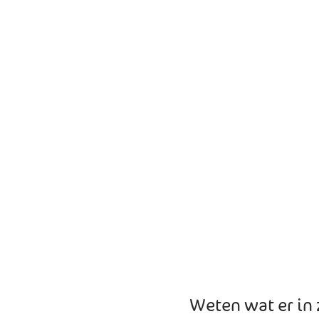
Weten wat er in 