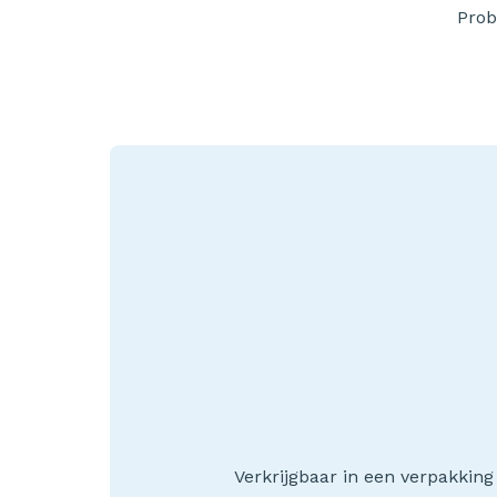
Prob
Verkrijgbaar in een verpakkin