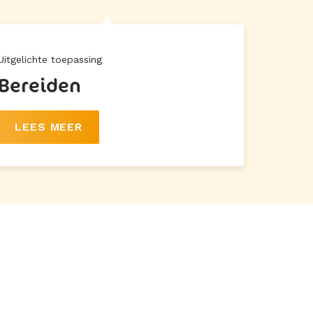
Uitgelichte toepassing
Bereiden
LEES MEER