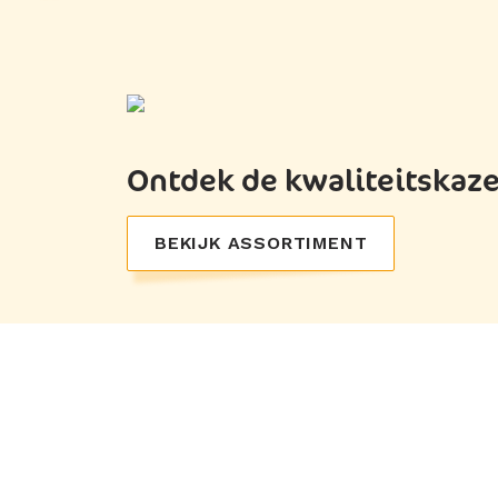
Ontdek de kwaliteitskaz
BEKIJK ASSORTIMENT