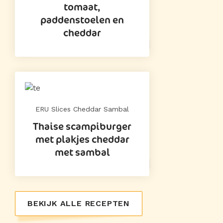
tomaat,
paddenstoelen en
cheddar
ERU Slices Cheddar Sambal
Thaise scampiburger
met plakjes cheddar
met sambal
BEKIJK ALLE RECEPTEN