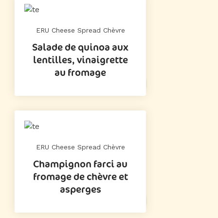
ERU Cheese Spread Chèvre
Salade de quinoa aux
lentilles, vinaigrette
au fromage
ERU Cheese Spread Chèvre
Champignon farci au
fromage de chèvre et
asperges