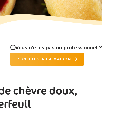
Vous n’êtes pas un professionnel ?
RECETTES À LA MAISON
 de chèvre doux,
erfeuil