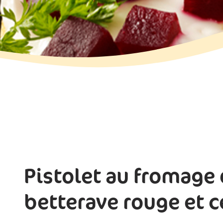
Pistolet au fromage
betterave rouge et c