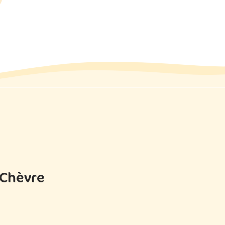
 Chèvre