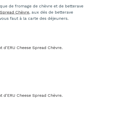
sique de fromage de chèvre et de betterave
 Spread Chèvre
, aux dés de betterave
 vous faut à la carte des déjeuners.
ent d'ERU Cheese Spread Chèvre.
ent d'ERU Cheese Spread Chèvre.