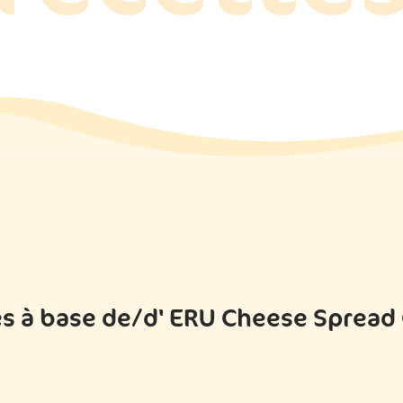
s à base de/d' ERU Cheese Spread