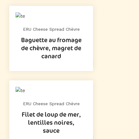
ERU Cheese Spread Chèvre
Baguette au fromage
de chèvre, magret de
canard
ERU Cheese Spread Chèvre
Filet de loup de mer,
lentilles noires,
sauce