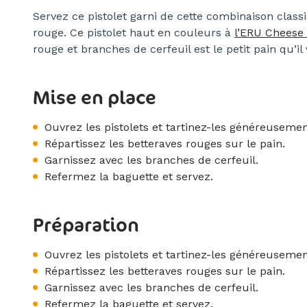
Servez ce pistolet garni de cette combinaison clas
rouge. Ce pistolet haut en couleurs à
l’ERU Cheese
rouge et branches de cerfeuil est le petit pain qu’il
Mise en place
Ouvrez les pistolets et tartinez-les généreusem
Répartissez les betteraves rouges sur le pain.
Garnissez avec les branches de cerfeuil.
Refermez la baguette et servez.
Préparation
Ouvrez les pistolets et tartinez-les généreusem
Répartissez les betteraves rouges sur le pain.
Garnissez avec les branches de cerfeuil.
Refermez la baguette et servez.