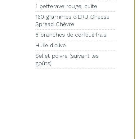
1 betterave rouge, cuite
160 grammes d'ERU Cheese
Spread Chèvre
8 branches de cerfeuil frais
Huile d'olive
Sel et poivre (suivant les
goûts)