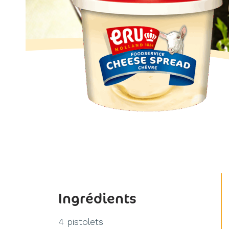
Ingrédients
4 pistolets