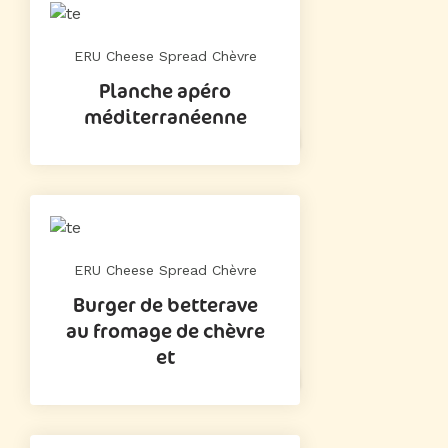
ERU Cheese Spread Chèvre
Planche apéro
méditerranéenne
ERU Cheese Spread Chèvre
Burger de betterave
au fromage de chèvre
et