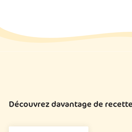
Découvrez davantage de recette