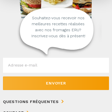
Souhaitez-vous recevoir nos
meilleures recettes réalisées
avec nos fromages ERU?
Inscrivez-vous dès à présent!
ENVOYER
QUESTIONS FRÉQUENTES